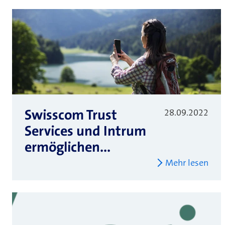
Swisscom Trust
28.09.2022
Services und Intrum
ermöglichen...
Mehr lesen