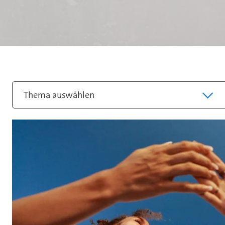
Neuste Blogbeiträge
Thema auswählen