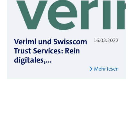
Verimi und Swisscom
16.03.2022
Trust Services: Rein
digitales,...
Mehr lesen