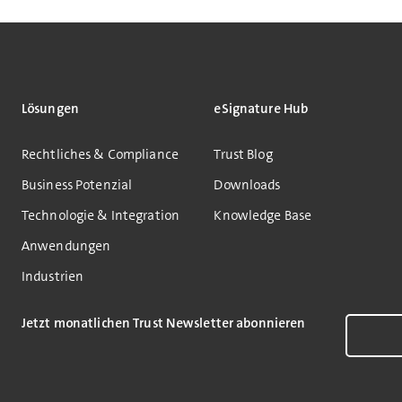
Lösungen
eSignature Hub
Rechtliches & Compliance
Trust Blog
Business Potenzial
Downloads
Technologie & Integration
Knowledge Base
Anwendungen
Industrien
Jetzt monatlichen Trust Newsletter abonnieren