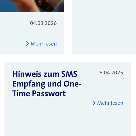
04.03.2026
Mehr lesen
Hinweis zum SMS
15.04.2025
Empfang und One-
Time Passwort
Mehr lesen