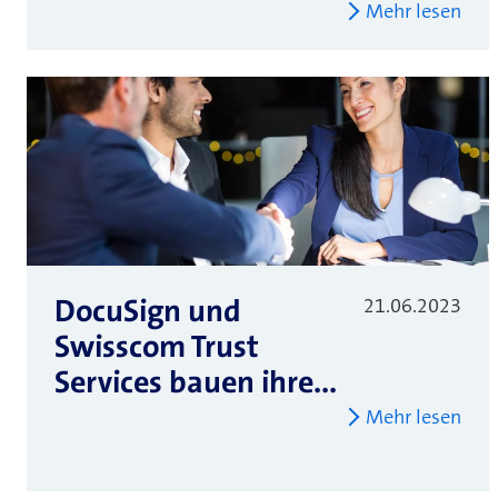
Mehr lesen
DocuSign und
21.06.2023
Swisscom Trust
Services bauen ihre...
Mehr lesen