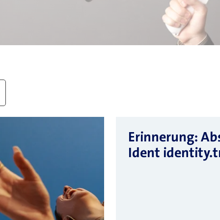
Erinnerung: Ab
Ident identity.