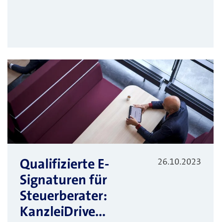
Qualifizierte E-
26.10.2023
Signaturen für
Steuerberater:
KanzleiDrive...