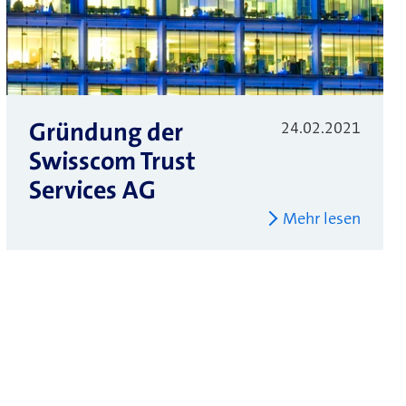
Gründung der
24.02.2021
Swisscom Trust
Services AG
Mehr lesen