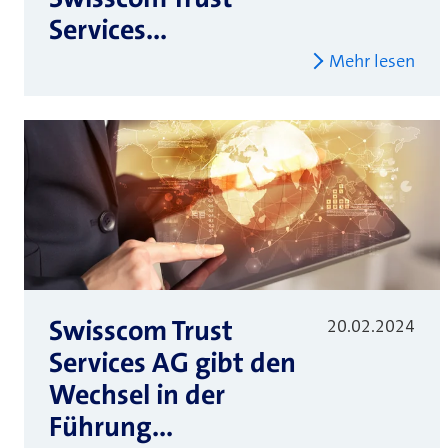
Services...
Mehr lesen
Swisscom Trust
20.02.2024
Services AG gibt den
Wechsel in der
Führung...