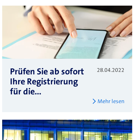
Prüfen Sie ab sofort
28.04.2022
Ihre Registrierung
für die...
Mehr lesen