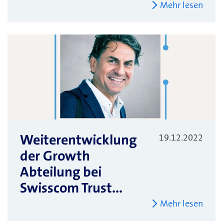
Mehr lesen
Weiterentwicklung
19.12.2022
der Growth
Abteilung bei
Swisscom Trust...
Mehr lesen