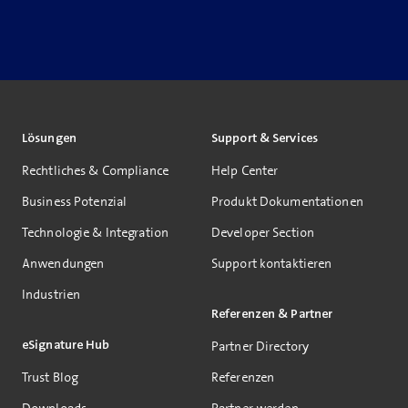
Lösungen
Support & Services
Rechtliches & Compliance
Help Center
Business Potenzial
Produkt Dokumentationen
Technologie & Integration
Developer Section
Anwendungen
Support kontaktieren
Industrien
Referenzen & Partner
eSignature Hub
Partner Directory
Trust Blog
Referenzen