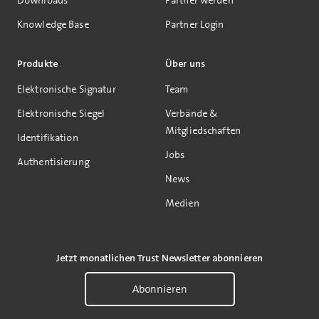
Downloads
Partner werden
Knowledge Base
Partner Login
Produkte
Über uns
Elektronische Signatur
Team
Elektronische Siegel
Verbände &
Mitgliedschaften
Identifikation
Jobs
Authentisierung
News
Medien
Jetzt monatlichen Trust Newsletter abonnieren
Abonnieren