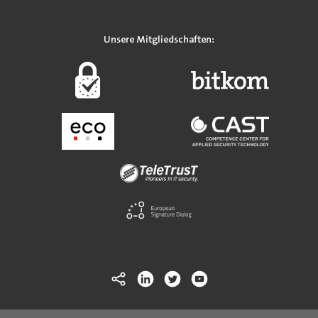
Unsere Mitgliedschaften: