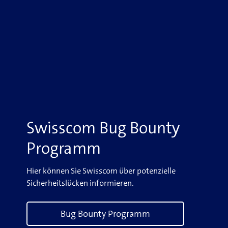
Swisscom Bug Bounty
Programm
Hier können Sie Swisscom über potenzielle
Sicherheitslücken informieren.
Bug Bounty Programm