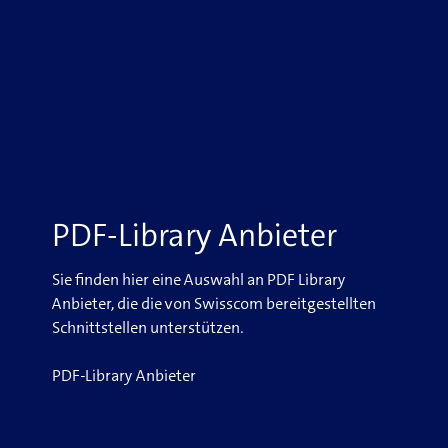
PDF-Library Anbieter
Sie finden hier eine Auswahl an PDF Library
Anbieter, die die von Swisscom bereitgestellten
Schnittstellen unterstützen.
PDF-Library Anbieter