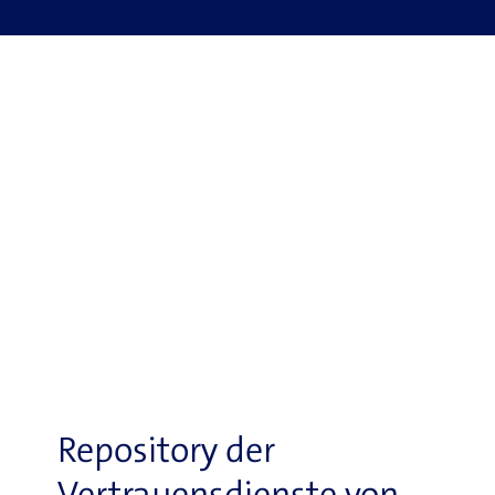
Repository der
Vertrauensdienste von