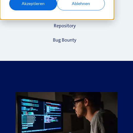
Akzeptieren
Ablehnen
GitHub
Repository
Bug Bounty