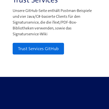
Unsere GitHub-Seite enthält
Postman-Beispiele
und vier Java/C#-basierte Clients für den
Signaturservice, die die iText/PDF-Box-
Bibliotheken verwenden, sowie das
Signaturservice-Wiki
Trust Services GitHub