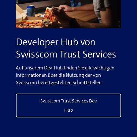
Developer Hub von
Swisscom Trust Services
Auf unserem Dev-Hub finden Sie alle wichtigen
Informationen über die Nutzung der von
Swisscom bereitgestellten Schnittstellen.
Swisscom Trust Services Dev
Hub