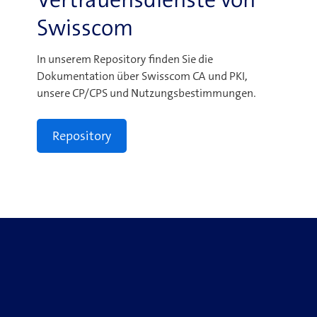
Swisscom
In unserem Repository finden Sie die
Dokumentation über Swisscom CA und PKI,
unsere CP/CPS und Nutzungsbestimmungen.
Repository