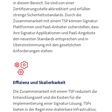
in diesem Bereich. Sie sind von einer
Zertifizierungsstelle akkreditiert und erfüllen
strenge Sicherheitsstandards. Durch die
Zusammenarbeit mit einem TSP können Signatur-
Plattformen und PaaS-Anbieter sicherstellen, dass
ihre Signatur-Applikationen und PaaS-Angebote
den neuesten Standards entsprechen und in
Übereinstimmung mit den gesetzlichen
Anforderungen stehen.
Effizienz und Skalierbarkeit
Die Zusammenarbeit mit einem TSP reduziert die
Entwicklungszeit und die Kosten für die
Implementierung einer Signatur-Lösung. TSPs
bieten in der Regel eine skalierbare Infrastruktur,