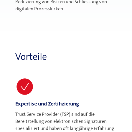
Reduzierung von Risiken und Schliessung von
digitalen Prozesslücken.
Vorteile
Expertise und Zertifizierung
Trust Service Provider (TSP) sind auf die
Bereitstellung von elektronischen Signaturen
spezialisiert und haben oft langjährige Erfahrung