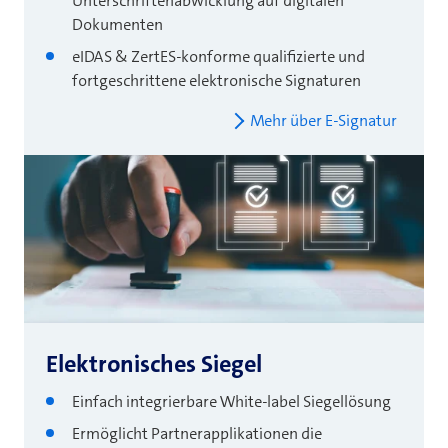
Unterschriftenabwicklung auf digitalen
Dokumenten
eIDAS & ZertES-konforme qualifizierte und
fortgeschrittene elektronische Signaturen
Mehr über E-Signatur
Elektronisches Siegel
Einfach integrierbare White-label Siegellösung
Ermöglicht Partnerapplikationen die