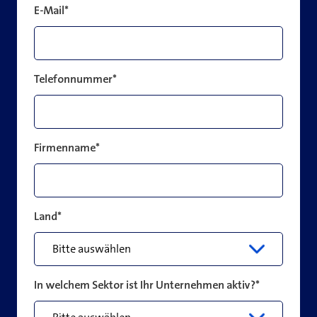
E-Mail
*
Telefonnummer
*
Firmenname
*
Land
*
In welchem Sektor ist Ihr Unternehmen aktiv?
*