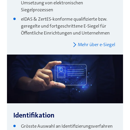
Umsetzung von elektronischen
Siegelprozessen
eIDAS & ZertES-konforme qualifizierte bzw.
geregelte und fortgeschrittene E-Siegel für
Öffentliche Einrichtungen und Unternehmen
Mehr über e-Siegel
Identifikation
Grösste Auswahl an Identifizierungsverfahren