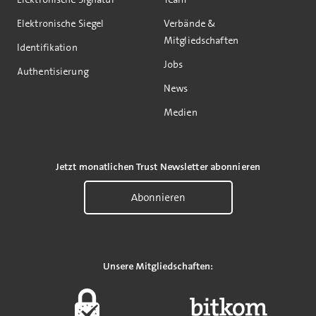
Elektronische Siegel
Verbände &
Mitgliedschaften
Identifikation
Jobs
Authentisierung
News
Medien
Jetzt monatlichen Trust Newsletter abonnieren
Abonnieren
Unsere Mitgliedschaften: