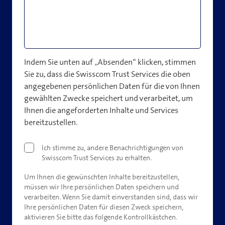
Indem Sie unten auf „Absenden“ klicken, stimmen
Sie zu, dass die Swisscom Trust Services die oben
angegebenen persönlichen Daten für die von Ihnen
gewählten Zwecke speichert und verarbeitet, um
Ihnen die angeforderten Inhalte und Services
bereitzustellen.
Ich stimme zu, andere Benachrichtigungen von
Swisscom Trust Services zu erhalten.
Um Ihnen die gewünschten Inhalte bereitzustellen,
müssen wir Ihre persönlichen Daten speichern und
verarbeiten. Wenn Sie damit einverstanden sind, dass wir
Ihre persönlichen Daten für diesen Zweck speichern,
aktivieren Sie bitte das folgende Kontrollkästchen.