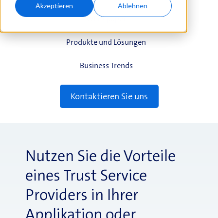
Akzeptieren
Ablehnen
Whitepaper
Produkte und Lösungen
Business Trends
Kontaktieren Sie uns
Nutzen Sie die Vorteile
eines Trust Service
Providers in Ihrer
Applikation oder