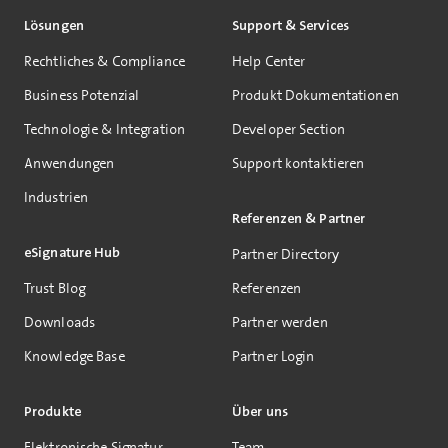
Lösungen
Support & Services
Rechtliches & Compliance
Help Center
Business Potenzial
Produkt Dokumentationen
Technologie & Integration
Developer Section
Anwendungen
Support kontaktieren
Industrien
Referenzen & Partner
eSignature Hub
Partner Directory
Trust Blog
Referenzen
Downloads
Partner werden
Knowledge Base
Partner Login
Produkte
Über uns
Elektronische Signatur
Team