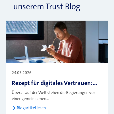
unserem Trust Blog
24.03.2026
Rezept für digitales Vertrauen:...
Überall auf der Welt stehen die Regierungen vor
einer gemeinsamen...
Blogartikel lesen