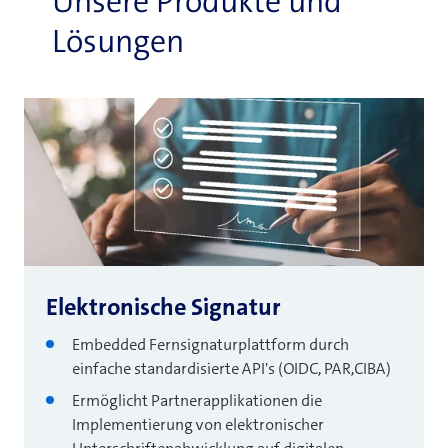
Unsere Produkte und
Lösungen
Elektronische Signatur
Embedded Fernsignaturplattform durch
einfache standardisierte API's (OIDC, PAR,CIBA)
Ermöglicht Partnerapplikationen die
Implementierung von elektronischer