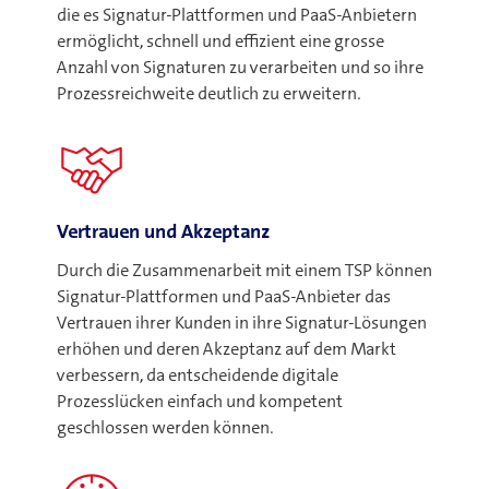
die es Signatur-Plattformen und PaaS-Anbietern
ermöglicht, schnell und effizient eine grosse
Anzahl von Signaturen zu verarbeiten und so ihre
Prozessreichweite deutlich zu erweitern.
Vertrauen und Akzeptanz
Durch die Zusammenarbeit mit einem TSP können
Signatur-Plattformen und PaaS-Anbieter das
Vertrauen ihrer Kunden in ihre Signatur-Lösungen
erhöhen und deren Akzeptanz auf dem Markt
verbessern, da entscheidende digitale
Prozesslücken einfach und kompetent
geschlossen werden können.