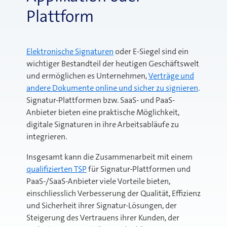
Plattform
Elektronische Signaturen
oder E-Siegel sind ein
wichtiger Bestandteil der heutigen Geschäftswelt
und ermöglichen es Unternehmen,
Verträge und
andere Dokumente online und sicher zu signieren
.
Signatur-Plattformen bzw. SaaS- und PaaS-
Anbieter bieten eine praktische Möglichkeit,
digitale Signaturen in ihre Arbeitsabläufe zu
integrieren.
Insgesamt kann die Zusammenarbeit mit einem
qualifizierten TSP
für Signatur-Plattformen und
PaaS-/SaaS-Anbieter viele Vorteile bieten,
einschliesslich Verbesserung der Qualität, Effizienz
und Sicherheit ihrer Signatur-Lösungen, der
Steigerung des Vertrauens ihrer Kunden, der