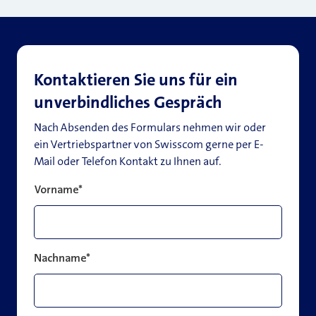
Kontaktieren Sie uns für ein
unverbindliches Gespräch
Nach Absenden des Formulars nehmen wir oder
ein Vertriebspartner von Swisscom gerne per E-
Mail oder Telefon Kontakt zu Ihnen auf.
Vorname
*
Nachname
*