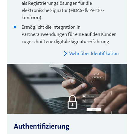
als Registrierungslösungen für die
elektronische Signatur (eIDAS- & ZertEs-
konform)
Ermöglicht die Integration in
Partneranwendungen für eine auf den Kunden
zugeschnittene digitale Signaturerfahrung
Mehr über Identifikation
Authentifizierung