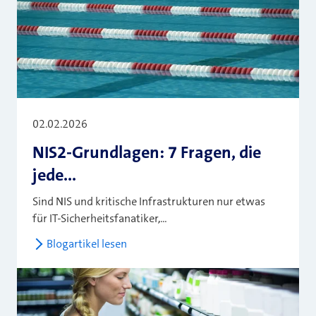
02.02.2026
NIS2-Grundlagen: 7 Fragen, die
jede...
Sind NIS und kritische Infrastrukturen nur etwas
für IT-Sicherheitsfanatiker,...
Blogartikel lesen