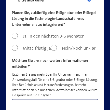
Planen Sie, zukünftig eine E-Signatur oder E-Siegel
Lösung in die Technologie-Landschaft Ihres
Unternehmens zu integrieren?
*
Ja, in den nächsten 3-6 Monaten
Mittelfristig ja
Nein/Noch unklar
Möchten Sie uns noch weitere Informationen
mitteilen?
*
Erzählen Sie uns mehr über Ihr Unternehmen, Ihren
Anwendungsfall für eine E-Signatur oder E-Siegel Lösung,
Ihre Bedürfnisse und Herausforderungen. Je mehr
Informationen Sie uns teilen, desto besser können wir im
Gespräch auf Sie eingehen.