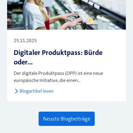
25.11.2025
Digitaler Produktpass: Bürde
oder...
Der digitale Produktpass (DPP) ist eine neue
europäische Initiative, die einen...
Blogartikel lesen
Neuste Blogbeiträge