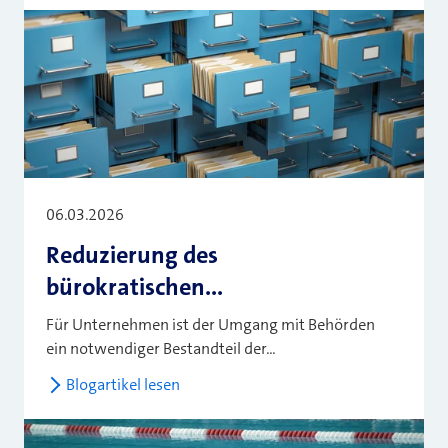
06.03.2026
Reduzierung des
bürokratischen...
Für Unternehmen ist der Umgang mit Behörden
ein notwendiger Bestandteil der...
Blogartikel lesen