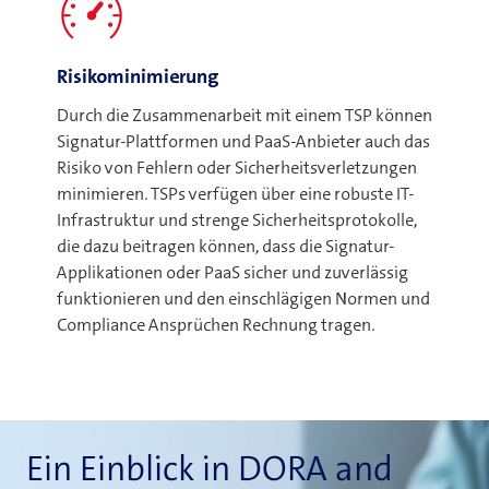
Risikominimierung
Durch die Zusammenarbeit mit einem TSP können
Signatur-Plattformen und PaaS-Anbieter auch das
Risiko von Fehlern oder Sicherheitsverletzungen
minimieren. TSPs verfügen über eine robuste IT-
Infrastruktur und strenge Sicherheitsprotokolle,
die dazu beitragen können, dass die Signatur-
Applikationen oder PaaS sicher und zuverlässig
funktionieren und den einschlägigen Normen und
Compliance Ansprüchen Rechnung tragen.
Ein Einblick in DORA and