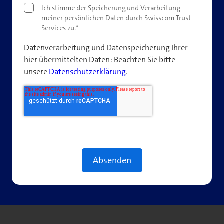
Ich stimme der Speicherung und Verarbeitung
meiner persönlichen Daten durch Swisscom Trust
Services zu.
*
Datenverarbeitung und Datenspeicherung Ihrer
hier übermittelten Daten: Beachten Sie bitte
unsere
Datenschutzerklärung
.