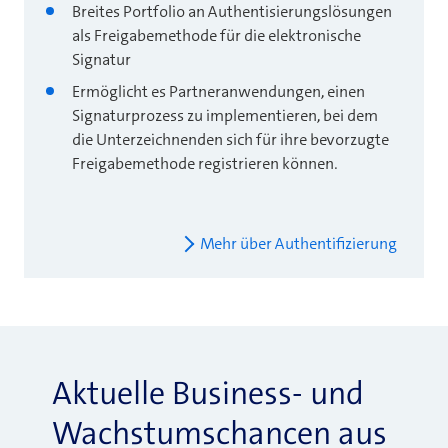
Breites Portfolio an Authentisierungslösungen
als Freigabemethode für die elektronische
Signatur
Ermöglicht es Partneranwendungen, einen
Signaturprozess zu implementieren, bei dem
die Unterzeichnenden sich für ihre bevorzugte
Freigabemethode registrieren können.
Mehr über Authentifizierung
Aktuelle Business- und
Wachstumschancen aus