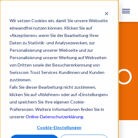
Wir setzen Cookies ein, damit Sie unsere Webseite
einwandfrei nutzen können. Klicken Sie auf
«Akzeptieren», wenn Sie der Bearbeitung Ihrer
Daten zu Statistik- und Analysezwecken, zur
Personalisierung unserer Webseite und zur
Personalisierung unserer Werbung auf Webseiten
von Dritten sowie der Besuchererkennung von
Swisscom Trust Services Kundinnen und Kunden
zustimmen.
Falls Sie dieser Bearbeitung nicht zustimmen,
klicken Sie auf «Ablehnen» oder auf «Einstellungen»
und speichern Sie Ihre eigenen Cookie-
Präferenzen. Weitere Informationen finden Sie in
unserer
Online-Datenschutzerklärung
.
Cookie-Einstellungen