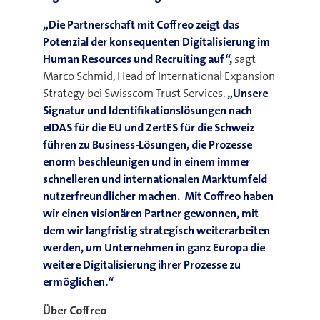
„Die Partnerschaft mit Coffreo zeigt das
Potenzial der konsequenten Digitalisierung im
Human Resources und Recruiting auf“,
sagt
Marco Schmid, Head of International Expansion
Strategy bei Swisscom Trust Services.
„Unsere
Signatur und Identifikationslösungen nach
eIDAS für die EU und ZertES für die Schweiz
führen zu Business-Lösungen, die Prozesse
enorm beschleunigen und in einem immer
schnelleren und internationalen Marktumfeld
nutzerfreundlicher machen. Mit Coffreo haben
wir einen visionären Partner gewonnen, mit
dem wir langfristig strategisch weiterarbeiten
werden, um Unternehmen in ganz Europa die
weitere Digitalisierung ihrer Prozesse zu
ermöglichen.“
Über Coffreo