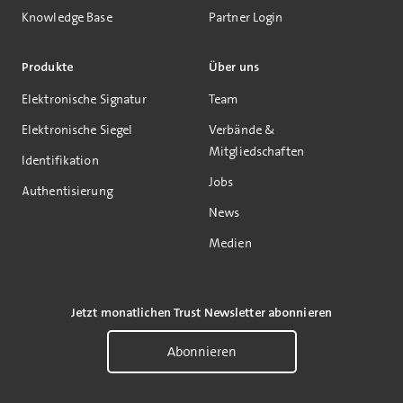
Knowledge Base
Partner Login
Produkte
Über uns
Elektronische Signatur
Team
Elektronische Siegel
Verbände &
Mitgliedschaften
Identifikation
Jobs
Authentisierung
News
Medien
Jetzt monatlichen Trust Newsletter abonnieren
Abonnieren