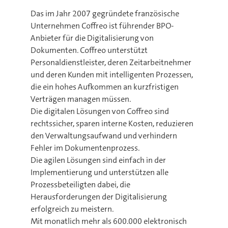
Das im Jahr 2007 gegründete französische
Unternehmen Coffreo ist führender BPO-
Anbieter für die Digitalisierung von
Dokumenten. Coffreo unterstützt
Personaldienstleister, deren Zeitarbeitnehmer
und deren Kunden mit intelligenten Prozessen,
die ein hohes Aufkommen an kurzfristigen
Verträgen managen müssen.
Die digitalen Lösungen von Coffreo sind
rechtssicher, sparen interne Kosten, reduzieren
den Verwaltungsaufwand und verhindern
Fehler im Dokumentenprozess.
Die agilen Lösungen sind einfach in der
Implementierung und unterstützen alle
Prozessbeteiligten dabei, die
Herausforderungen der Digitalisierung
erfolgreich zu meistern.
Mit monatlich mehr als 600.000 elektronisch