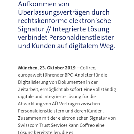
Aufkommen von
Überlassungsverträgen durch
rechtskonforme elektronische
Signatur // Integrierte Lösung
verbindet Personaldienstleister
und Kunden auf digitalem Weg.
München, 23. Oktober 2019
–
Coffreo,
europaweit führender BPO-Anbieter für die
Digitalisierung von Dokumenten in der
Zeitarbeit, ermöglicht ab sofort eine vollständig
digitale und integrierte Lösung für die
Abwicklung von AÜ-Verträgen zwischen
Personaldienstleistern und deren Kunden.
Zusammen mit der elektronischen Signatur von
Swisscom Trust Services kann Coffreo eine
Lösung bereitstellen, die es