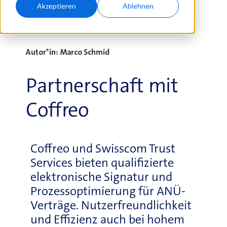
29.10.2019
Akzeptieren
Ablehnen
Autor*in: Marco Schmid
Partnerschaft mit
Coffreo
Coffreo und Swisscom Trust
Services bieten qualifizierte
elektronische Signatur und
Prozessoptimierung für ANÜ-
Verträge.
Nutzerfreundlichkeit
und Effizienz auch bei hohem