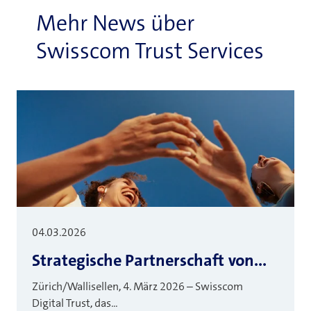
Mehr News über
Swisscom Trust Services
04.03.2026
Strategische Partnerschaft von...
Zürich/Wallisellen, 4. März 2026 – Swisscom
Digital Trust, das...