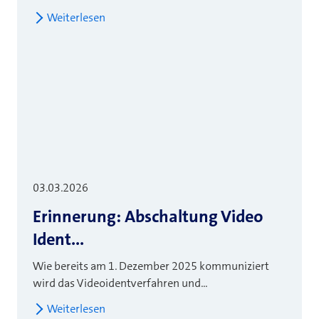
Weiterlesen
03.03.2026
Erinnerung: Abschaltung Video
Ident...
Wie bereits am 1. Dezember 2025 kommuniziert
wird das Videoidentverfahren und...
Weiterlesen