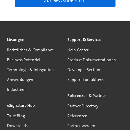
Zur Newsübersicht
Lösungen
Support & Services
Rechtliches & Compliance
Help Center
Business Potenzial
Produkt Dokumentationen
Technologie & Integration
Developer Section
Anwendungen
Support kontaktieren
Industrien
Referenzen & Partner
eSignature Hub
Partner Directory
Trust Blog
Referenzen
Downloads
Partner werden