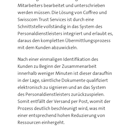
Mitarbeiters bearbeitet und unterschrieben
werden müssen. Die Lösung von Coffreo und
Swisscom Trust Services ist durch eine
Schnittstelle vollständig in das System des
Personaldienstleisters integriert und erlaubt es,
daraus den kompletten Übermittlungsprozess
mit dem Kunden abzuwickeln.
Nach einer einmaligen Identifikation des
Kunden zu Beginn der Zusammenarbeit
innerhalb weniger Minuten ist dieser daraufhin
in der Lage, sämtliche Dokumente qualifiziert
elektronisch zu signieren und an das System
des Personaldienstleisters zurückzuspielen.
Somit entfällt der Versand per Post, womit der
Prozess deutlich beschleunigt wird, was mit
einer entsprechend hohen Reduzierung von
Ressourcen einhergeht.