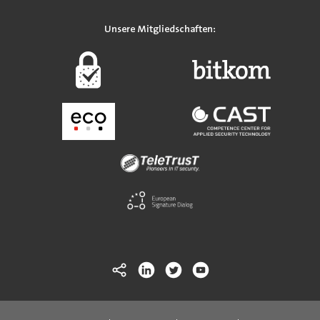
Unsere Mitgliedschaften: