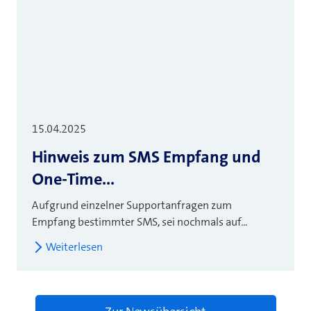
15.04.2025
Hinweis zum SMS Empfang und
One-Time...
Aufgrund einzelner Supportanfragen zum
Empfang bestimmter SMS, sei nochmals auf...
Weiterlesen