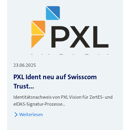
23.06.2025
PXL Ident neu auf Swisscom
Trust...
Identitätsnachweis von PXL Vision für ZertES- und
eIDAS-Signatur-Prozesse...
Weiterlesen