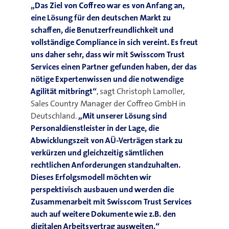
„Das Ziel von Coffreo war es von Anfang an,
eine Lösung für den deutschen Markt zu
schaffen, die Benutzerfreundlichkeit und
vollständige Compliance in sich vereint. Es freut
uns daher sehr, dass wir mit Swisscom Trust
Services einen Partner gefunden haben, der das
nötige Expertenwissen und die notwendige
Agilität mitbringt“
, sagt Christoph Lamoller,
Sales Country Manager der Coffreo GmbH in
Deutschland.
„Mit unserer Lösung sind
Personaldienstleister in der Lage, die
Abwicklungszeit von AÜ-Verträgen stark zu
verkürzen und gleichzeitig sämtlichen
rechtlichen Anforderungen standzuhalten.
Dieses Erfolgsmodell möchten wir
perspektivisch ausbauen und werden die
Zusammenarbeit mit Swisscom Trust Services
auch auf weitere Dokumente wie z.B. den
digitalen Arbeitsvertrag ausweiten.“