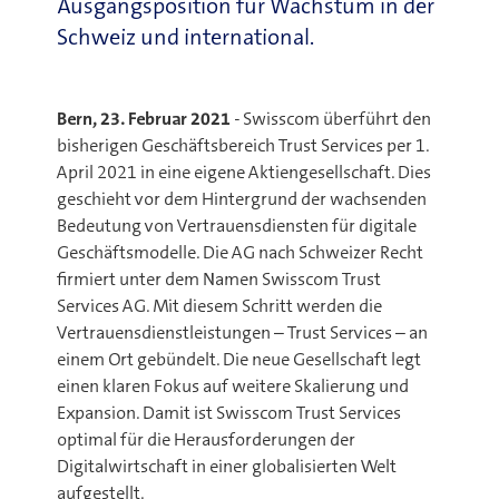
Ausgangsposition für Wachstum in der
Schweiz und international.
Bern, 23. Februar 2021
- Swisscom überführt den
bisherigen Geschäftsbereich Trust Services per 1.
April 2021 in eine eigene Aktiengesellschaft. Dies
geschieht vor dem Hintergrund der wachsenden
Bedeutung von Vertrauensdiensten für digitale
Geschäftsmodelle. Die AG nach Schweizer Recht
firmiert unter dem Namen Swisscom Trust
Services AG. Mit diesem Schritt werden die
Vertrauensdienstleistungen – Trust Services – an
einem Ort gebündelt. Die neue Gesellschaft legt
einen klaren Fokus auf weitere Skalierung und
Expansion. Damit ist Swisscom Trust Services
optimal für die Herausforderungen der
Digitalwirtschaft in einer globalisierten Welt
aufgestellt.