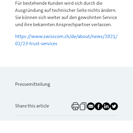
Für bestehende Kunden wird sich durch die
Ausgründung auf technischer Seite nichts ändern.
Sie können sich weiter auf den gewohnten Service
und ihre bekannten Ansprechpartner verlassen.
https://www.swisscom.ch/de/about/news/2021/
02/23-trust-services
Pressemitteilung
Share this article