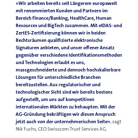
«Wir arbeiten bereits seit Längerem europaweit
mit renommierten Kunden und Partnern im
Bereich Finance/Banking, HealthCare, Human
Resources und BigTech zusammen. Mit eIDAS- und
ZertES-Zertifizierung können wir in beiden
Rechtsräumen qualifizierte elektronische
Signaturen anbieten, und unser offener Ansatz
gegenüber verschiedene Identifikationsmethoden
und Technologien erlaubt es uns,
massgeschneiderte und dennoch hochskalierbare
Lösungen für unterschiedliche Branchen
bereitzustellen. Aus regulatorischer und
technologischer Sicht sind wir bereits bestens
aufgestellt, um uns auf kompetitiven
internationalen Märkten zu behaupten. Mit der
AG-Gründung bekräftigen wir diesen Anspruch
jetzt auch von der unternehmerischen Seite»
, sagt
Nik Fuchs, CEO Swisscom Trust Services AG.