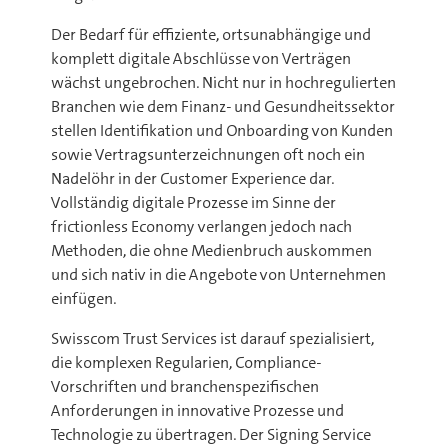
Der Bedarf für effiziente, ortsunabhängige und
komplett digitale Abschlüsse von Verträgen
wächst ungebrochen. Nicht nur in hochregulierten
Branchen wie dem Finanz- und Gesundheitssektor
stellen Identifikation und Onboarding von Kunden
sowie Vertragsunterzeichnungen oft noch ein
Nadelöhr in der Customer Experience dar.
Vollständig digitale Prozesse im Sinne der
frictionless Economy verlangen jedoch nach
Methoden, die ohne Medienbruch auskommen
und sich nativ in die Angebote von Unternehmen
einfügen.
Swisscom Trust Services ist darauf spezialisiert,
die komplexen Regularien, Compliance-
Vorschriften und branchenspezifischen
Anforderungen in innovative Prozesse und
Technologie zu übertragen. Der Signing Service