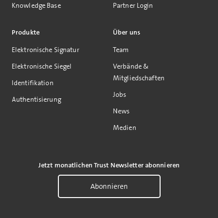
Knowledge Base
Partner Login
Produkte
Über uns
Elektronische Signatur
Team
Elektronische Siegel
Verbände &
Mitgliedschaften
Identifikation
Jobs
Authentisierung
News
Medien
Jetzt monatlichen Trust Newsletter abonnieren
Abonnieren