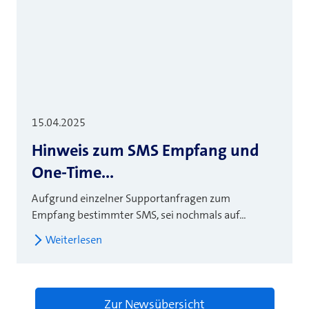
15.04.2025
Hinweis zum SMS Empfang und
One-Time...
Aufgrund einzelner Supportanfragen zum
Empfang bestimmter SMS, sei nochmals auf...
Weiterlesen
Zur Newsübersicht