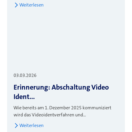
Weiterlesen
03.03.2026
Erinnerung: Abschaltung Video
Ident...
Wie bereits am 1. Dezember 2025 kommuniziert
wird das Videoidentverfahren und...
Weiterlesen