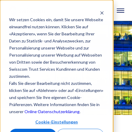
Wir setzen Cookies ein, damit Sie unsere Webseite
einwandfrei nutzen können. Klicken Sie auf
«Akzeptieren», wenn Sie der Bearbeitung Ihrer
Daten zu Statistik- und Analysezwecken, zur
Personalisierung unserer Webseite und zur
Personalisierung unserer Werbung auf Webseiten
von Dritten sowie der Besuchererkennung von
Swisscom Trust Services Kundinnen und Kunden
zustimmen.
Falls Sie dieser Bearbeitung nicht zustimmen,
klicken Sie auf «Ablehnen» oder auf «Einstellungen»
und speichern Sie Ihre eigenen Cookie-
Präferenzen. Weitere Informationen finden Sie in
unserer
Online-Datenschutzerklärung
.
Cookie-Einstellungen