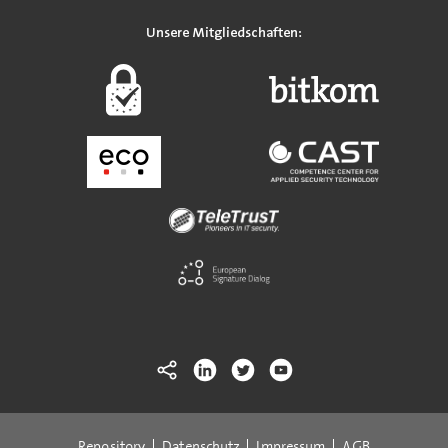
Unsere Mitgliedschaften:
Repository
Datenschutz
Impressum
AGB