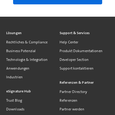
Lösungen
Support & Services
Rechtliches & Compliance
Help Center
Business Potenzial
Produkt Dokumentationen
Technologie & Integration
Developer Section
Anwendungen
Support kontaktieren
Industrien
Referenzen & Partner
eSignature Hub
Partner Directory
Trust Blog
Referenzen
Downloads
Partner werden