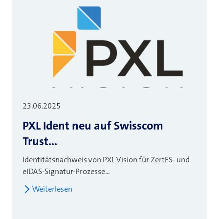
23.06.2025
PXL Ident neu auf Swisscom
Trust...
Identitätsnachweis von PXL Vision für ZertES- und
eIDAS-Signatur-Prozesse...
Weiterlesen