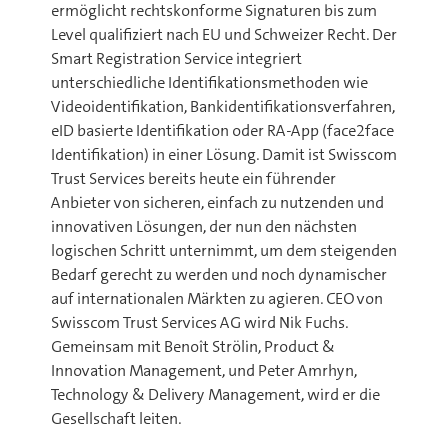
ermöglicht rechtskonforme Signaturen bis zum
Level qualifiziert nach EU und Schweizer Recht. Der
Smart Registration Service integriert
unterschiedliche Identifikationsmethoden wie
Videoidentifikation, Bankidentifikationsverfahren,
eID basierte Identifikation oder RA-App (face2face
Identifikation) in einer Lösung. Damit ist Swisscom
Trust Services bereits heute ein führender
Anbieter von sicheren, einfach zu nutzenden und
innovativen Lösungen, der nun den nächsten
logischen Schritt unternimmt, um dem steigenden
Bedarf gerecht zu werden und noch dynamischer
auf internationalen Märkten zu agieren. CEO von
Swisscom Trust Services AG wird Nik Fuchs.
Gemeinsam mit Benoît Strölin, Product &
Innovation Management, und Peter Amrhyn,
Technology & Delivery Management, wird er die
Gesellschaft leiten.