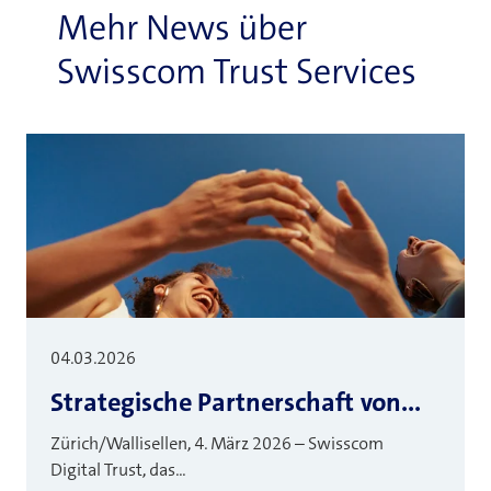
Mehr News über
Swisscom Trust Services
04.03.2026
Strategische Partnerschaft von...
Zürich/Wallisellen, 4. März 2026 – Swisscom
Digital Trust, das...