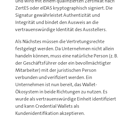
und wird mit einem qualifizierten Zertifikat nach
ZertES oder eIDAS kryptographisch signiert. Die
Signatur gewährleistet Authentizität und
Integrität und bindet den Ausweis an die
vertrauenswürdige Identität des Ausstellers.
Als Nächstes müssen die Vertretungsrechte
festgelegt werden. Da Unternehmen nicht allein
handeln können, muss eine natürliche Person (z. B.
der Geschäftsführer oder ein bevollmächtigter
Mitarbeiter) mit der juristischen Person
verbunden und verifiziert werden. Ein
Unternehmen ist nun bereit, das Wallet-
Ökosystem in beide Richtungen zu nutzen. Es
wurde als vertrauenswürdige Einheit identifiziert
und kann Credential Wallets als
Kundenidentifikation akzeptieren.