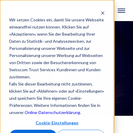
Wir setzen Cookies ein, damit Sie unsere Webseite
einwandfrei nutzen können. Klicken Sie auf
«Akzeptieren», wenn Sie der Bearbeitung Ihrer
Daten zu Statistik- und Analysezwecken, zur
Personalisierung unserer Webseite und zur
Personalisierung unserer Werbung auf Webseiten
von Dritten sowie der Besuchererkennung von
Swisscom Trust Services Kundinnen und Kunden
zustimmen.
Falls Sie dieser Bearbeitung nicht zustimmen,
klicken Sie auf «Ablehnen» oder auf «Einstellungen»
und speichern Sie Ihre eigenen Cookie-
Präferenzen. Weitere Informationen finden Sie in
unserer
Online-Datenschutzerklärung
.
Cookie-Einstellungen