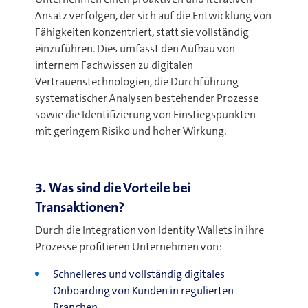
Ansatz verfolgen, der sich auf die Entwicklung von
Fähigkeiten konzentriert, statt sie vollständig
einzuführen. Dies umfasst den Aufbau von
internem Fachwissen zu digitalen
Vertrauenstechnologien, die Durchführung
systematischer Analysen bestehender Prozesse
sowie die Identifizierung von Einstiegspunkten
mit geringem Risiko und hoher Wirkung.
3. Was sind die Vorteile bei
Transaktionen?
Durch die Integration von Identity Wallets in ihre
Prozesse profitieren Unternehmen von:
Schnelleres und vollständig digitales
Onboarding von Kunden in regulierten
Branchen