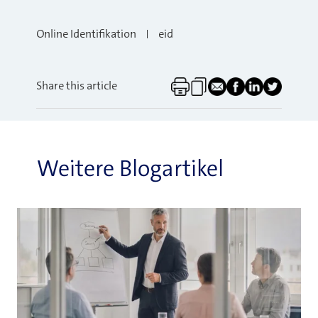
Online Identifikation
eid
Share this article
Weitere Blogartikel