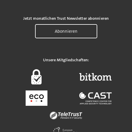
Jetzt monatlichen Trust Newsletter abonnieren
Abonnieren
Unsere Mitgliedschaften: