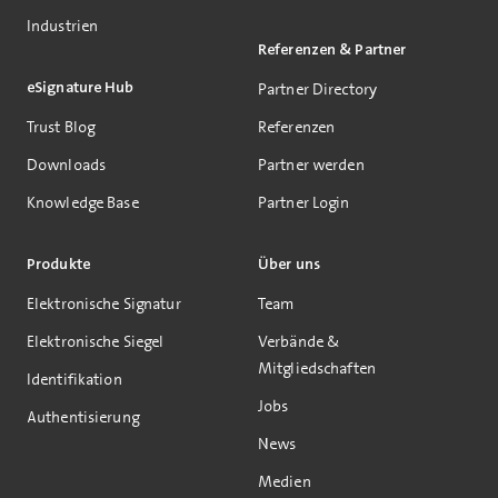
Industrien
Referenzen & Partner
eSignature Hub
Partner Directory
Trust Blog
Referenzen
Downloads
Partner werden
Knowledge Base
Partner Login
Produkte
Über uns
Elektronische Signatur
Team
Elektronische Siegel
Verbände &
Mitgliedschaften
Identifikation
Jobs
Authentisierung
News
Medien