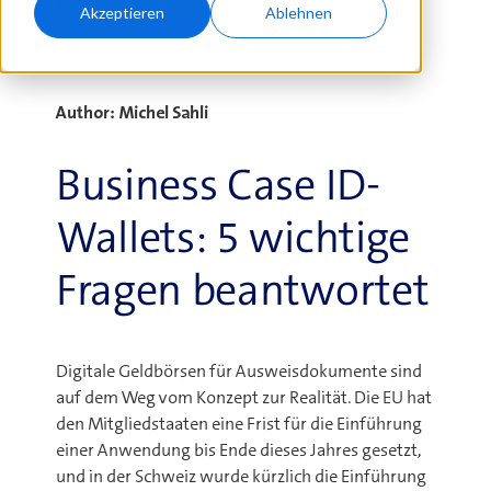
10.04.2026
Akzeptieren
Ablehnen
Author: Michel Sahli
Business Case ID-
Wallets: 5 wichtige
Fragen beantwortet
Digitale Geldbörsen für Ausweisdokumente sind
auf dem Weg vom Konzept zur Realität. Die EU hat
den Mitgliedstaaten eine Frist für die Einführung
einer Anwendung bis Ende dieses Jahres gesetzt,
und in der Schweiz wurde kürzlich die Einführung