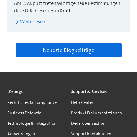
Am 2. August treten wichtige neue Bestimmungen
des EU-KI-Gesetzes in Kraft....
Weiterlesen
Neueste Blogbeiträge
Lösungen
Support & Services
Rechtliches & Compliance
Help Center
Business Potenzial
Produkt Dokumentationen
Technologie & Integration
Developer Section
Anwendungen
Support kontaktieren