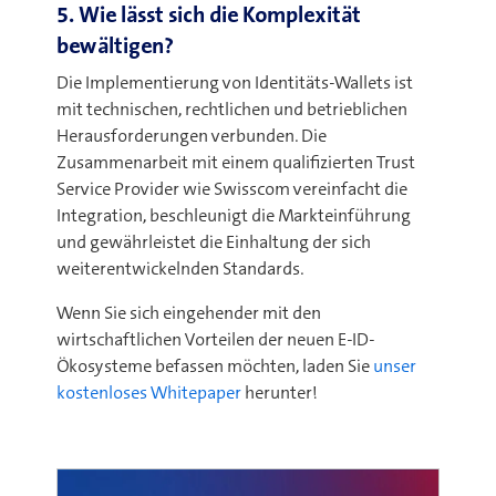
5. Wie lässt sich die Komplexität
bewältigen?
Die Implementierung von Identitäts-Wallets ist
mit technischen, rechtlichen und betrieblichen
Herausforderungen verbunden. Die
Zusammenarbeit mit einem qualifizierten Trust
Service Provider wie Swisscom vereinfacht die
Integration, beschleunigt die Markteinführung
und gewährleistet die Einhaltung der sich
weiterentwickelnden Standards.
Wenn Sie sich eingehender mit den
wirtschaftlichen Vorteilen der neuen E-ID-
Ökosysteme befassen möchten, laden Sie
unser
kostenloses Whitepaper
herunter
!