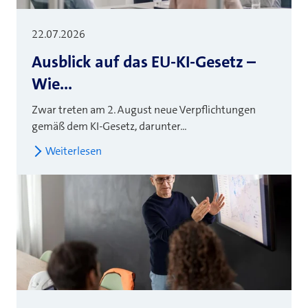
22.07.2026
Ausblick auf das EU-KI-Gesetz –
Wie...
Zwar treten am 2. August neue Verpflichtungen
gemäß dem KI-Gesetz, darunter...
Weiterlesen