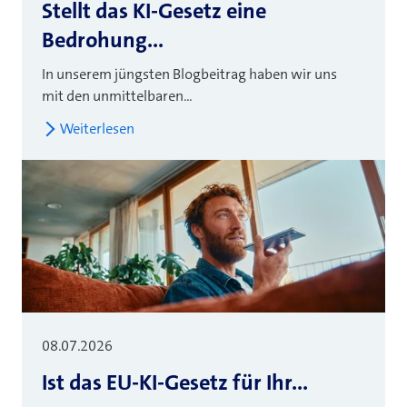
Stellt das KI-Gesetz eine
Bedrohung...
In unserem jüngsten Blogbeitrag haben wir uns
mit den unmittelbaren...
Weiterlesen
08.07.2026
Ist das EU-KI-Gesetz für Ihr...