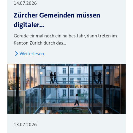
14.07.2026
Zürcher Gemeinden müssen
digitaler...
Gerade einmal noch ein halbes Jahr, dann treten im
Kanton Zürich durch das...
Weiterlesen
13.07.2026