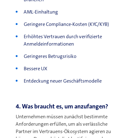
AML-Einhaltung
Geringere Compliance-Kosten (KYC/KYB)
Erhöhtes
Vertrauen durch verifizierte
Anmeldeinformationen
Geringeres Betrugsrisiko
Bessere UX
Entdeckung neuer Geschäftsmodelle
4. Was braucht es, um anzufangen?
Unternehmen müssen zunächst bestimmte
Anforderungen erfüllen, um als verlässliche
Partner im Vertrauens-Ökosystem agieren zu