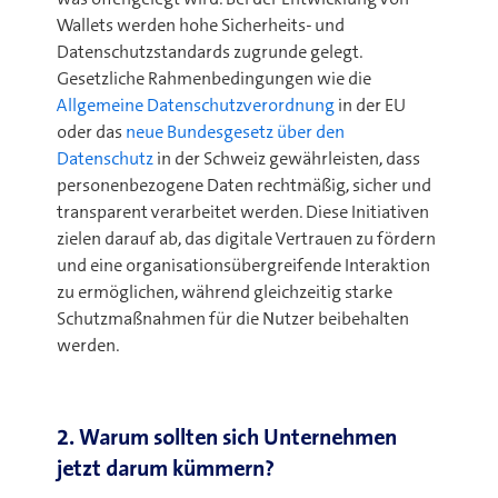
Wallets werden hohe Sicherheits- und
Datenschutzstandards zugrunde gelegt.
Gesetzliche Rahmenbedingungen wie die
Allgemeine Datenschutzverordnung
in der EU
oder das
neue Bundesgesetz über den
Datenschutz
in der Schweiz gewährleisten, dass
personenbezogene Daten rechtmäßig, sicher und
transparent verarbeitet werden. Diese Initiativen
zielen darauf ab, das digitale Vertrauen zu fördern
und eine organisationsübergreifende Interaktion
zu ermöglichen, während gleichzeitig starke
Schutzmaßnahmen für die Nutzer beibehalten
werden.
2. Warum sollten sich Unternehmen
jetzt darum kümmern?