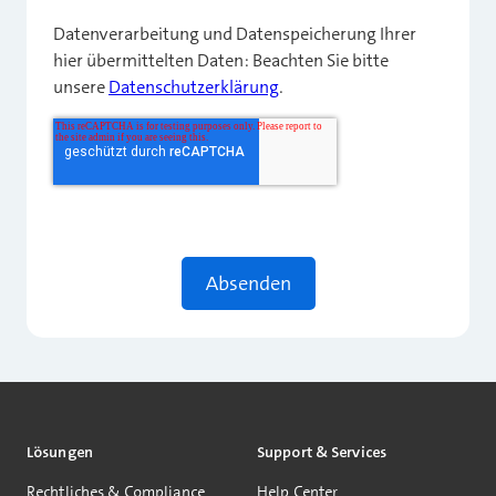
Datenverarbeitung und Datenspeicherung Ihrer
hier übermittelten Daten: Beachten Sie bitte
unsere
Datenschutzerklärung
.
Lösungen
Support & Services
Rechtliches & Compliance
Help Center