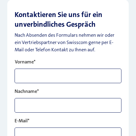
Kontaktieren Sie uns für ein
unverbindliches Gespräch
Nach Absenden des Formulars nehmen wir oder
ein Vertriebspartner von Swisscom gerne per E-
Mail oder Telefon Kontakt zu Ihnen auf.
Vorname
*
Nachname
*
E-Mail
*