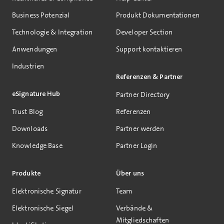
Business Potenzial
Produkt Dokumentationen
Technologie & Integration
Developer Section
Anwendungen
Support kontaktieren
Industrien
Referenzen & Partner
eSignature Hub
Partner Directory
Trust Blog
Referenzen
Downloads
Partner werden
Knowledge Base
Partner Login
Produkte
Über uns
Elektronische Signatur
Team
Elektronische Siegel
Verbände &
Mitgliedschaften