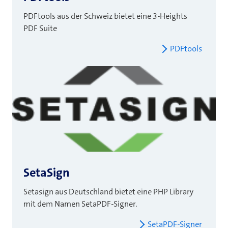
PDFtools aus der Schweiz bietet eine 3-Heights
PDF Suite
PDFtools
SetaSign
Setasign aus Deutschland bietet eine PHP Library
mit dem Namen SetaPDF-Signer.
SetaPDF-Signer