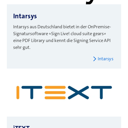
Intarsys
Intarsys aus Deutschland bietet in der
OnPremise-
Signatursoftware «Sign Live! cloud suite gears»
eine PDF Library und kennt die Signing Service API
sehr gut.
Intarsys