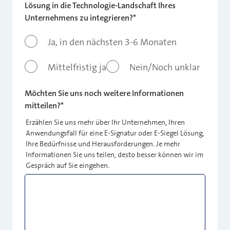
Lösung in die Technologie-Landschaft Ihres
Unternehmens zu integrieren?
*
Ja, in den nächsten 3-6 Monaten
Mittelfristig ja
Nein/Noch unklar
Möchten Sie uns noch weitere Informationen
mitteilen?
*
Erzählen Sie uns mehr über Ihr Unternehmen, Ihren
Anwendungsfall für eine E-Signatur oder E-Siegel Lösung,
Ihre Bedürfnisse und Herausforderungen. Je mehr
Informationen Sie uns teilen, desto besser können wir im
Gespräch auf Sie eingehen.