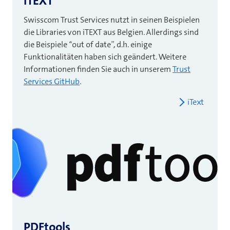
iTEXT
Swisscom Trust Services
nutzt in seinen Beispielen
die Libraries von iTEXT aus Belgien. Allerdings sind
die Beispiele “out of date”, d.h. einige
Funktionalitäten haben sich geändert. Weitere
Informationen finden Sie auch in unserem
Trust
Services GitHub
.
iText
PDFtools