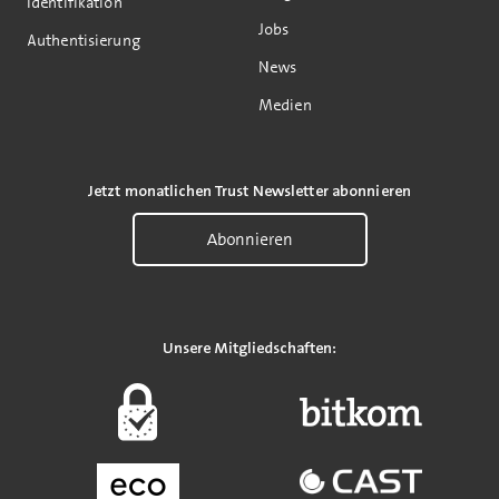
Identifikation
Jobs
Authentisierung
News
Medien
Jetzt monatlichen Trust Newsletter abonnieren
Abonnieren
Unsere Mitgliedschaften: