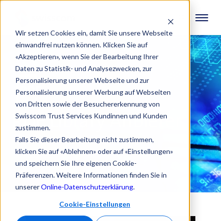
Wir setzen Cookies ein, damit Sie unsere Webseite
einwandfrei nutzen können. Klicken Sie auf
«Akzeptieren», wenn Sie der Bearbeitung Ihrer
Daten zu Statistik- und Analysezwecken, zur
Personalisierung unserer Webseite und zur
Personalisierung unserer Werbung auf Webseiten
von Dritten sowie der Besuchererkennung von
PDF Library Anbieter
Swisscom Trust Services Kundinnen und Kunden
zustimmen.
Falls Sie dieser Bearbeitung nicht zustimmen,
klicken Sie auf «Ablehnen» oder auf «Einstellungen»
und speichern Sie Ihre eigenen Cookie-
Präferenzen. Weitere Informationen finden Sie in
unserer
Online-Datenschutzerklärung
.
Cookie-Einstellungen