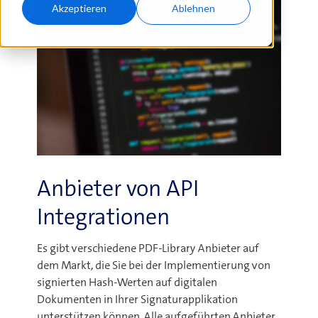
Akzeptieren
Ablehnen
Anbieter von API
Integrationen
Es gibt verschiedene PDF-Library Anbieter auf
dem Markt, die Sie bei der Implementierung von
signierten Hash-Werten auf digitalen
Dokumenten in Ihrer Signaturapplikation
unterstützen können. Alle aufgeführten Anbieter