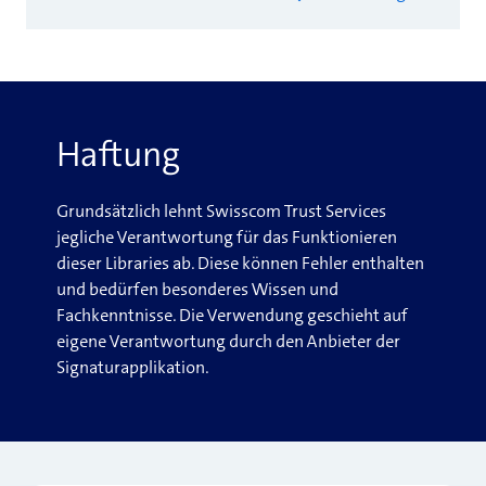
Haftung
Grundsätzlich lehnt Swisscom Trust Services
jegliche Verantwortung für das Funktionieren
dieser Libraries ab. Diese können Fehler enthalten
und bedürfen besonderes Wissen und
Fachkenntnisse. Die Verwendung geschieht auf
eigene Verantwortung durch den Anbieter der
Signaturapplikation.