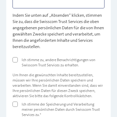
Indem Sie unten auf „Absenden“ klicken, stimmen
Sie zu, dass die Swisscom Trust Services die oben
angegebenen persönlichen Daten für die von Ihnen
gewählten Zwecke speichert und verarbeitet, um
Ihnen die angeforderten Inhalte und Services
bereitzustellen.
Ich stimme zu, andere Benachrichtigungen von
Swisscom Trust Services zu erhalten.
Um Ihnen die gewünschten Inhalte bereitzustellen,
müssen wir Ihre persönlichen Daten speichern und
verarbeiten. Wenn Sie damit einverstanden sind, dass wir
Ihre persönlichen Daten für diesen Zweck speichern,
aktivieren Sie bitte das folgende Kontrollkästchen.
Ich stimme der Speicherung und Verarbeitung
meiner persönlichen Daten durch Swisscom Trust
Services zu.
*