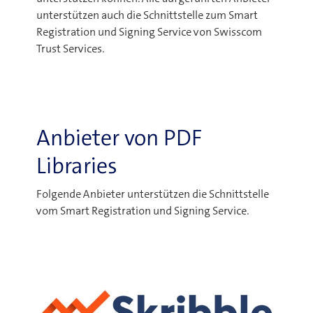
unterstützen auch die Schnittstelle zum Smart
Registration und Signing Service von Swisscom
Trust Services.
Anbieter von PDF
Libraries
Folgende Anbieter unterstützen die Schnittstelle
vom Smart Registration und Signing Service.