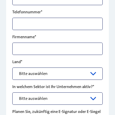
Telefonnummer
*
Firmenname
*
Land
*
In welchem Sektor ist Ihr Unternehmen aktiv?
*
Planen Sie, zukünftig eine E-Signatur oder E-Siegel