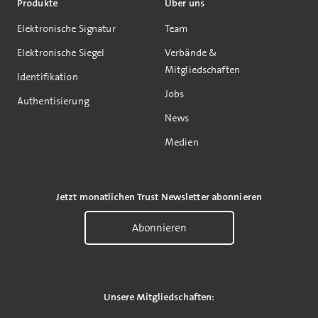
Produkte
Über uns
Elektronische Signatur
Team
Elektronische Siegel
Verbände &
Mitgliedschaften
Identifikation
Jobs
Authentisierung
News
Medien
Jetzt monatlichen Trust Newsletter abonnieren
Abonnieren
Unsere Mitgliedschaften: