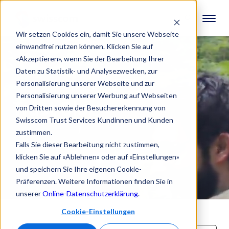
Wir setzen Cookies ein, damit Sie unsere Webseite
einwandfrei nutzen können. Klicken Sie auf
«Akzeptieren», wenn Sie der Bearbeitung Ihrer
Daten zu Statistik- und Analysezwecken, zur
Personalisierung unserer Webseite und zur
Personalisierung unserer Werbung auf Webseiten
Trust Blog
von Dritten sowie der Besuchererkennung von
Swisscom Trust Services Kundinnen und Kunden
zustimmen.
Falls Sie dieser Bearbeitung nicht zustimmen,
klicken Sie auf «Ablehnen» oder auf «Einstellungen»
und speichern Sie Ihre eigenen Cookie-
Präferenzen. Weitere Informationen finden Sie in
unserer
Online-Datenschutzerklärung
.
Cookie-Einstellungen