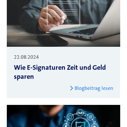
22.08.2024
Wie E-Signaturen Zeit und Geld
sparen
Blogbeitrag lesen