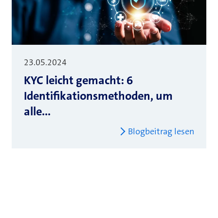
23.05.2024
KYC leicht gemacht: 6
Identifikationsmethoden, um
alle...
Blogbeitrag lesen