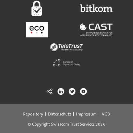
Repository
Datenschutz
Impressum
AGB
© Copyright Swisscom Trust Services 2026