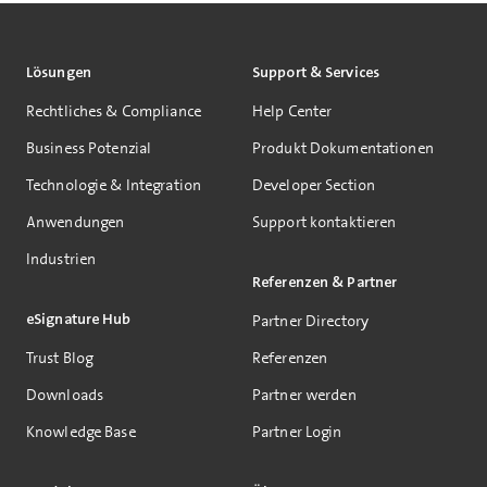
Lösungen
Support & Services
Rechtliches & Compliance
Help Center
Business Potenzial
Produkt Dokumentationen
Technologie & Integration
Developer Section
Anwendungen
Support kontaktieren
Industrien
Referenzen & Partner
eSignature Hub
Partner Directory
Trust Blog
Referenzen
Downloads
Partner werden
Knowledge Base
Partner Login