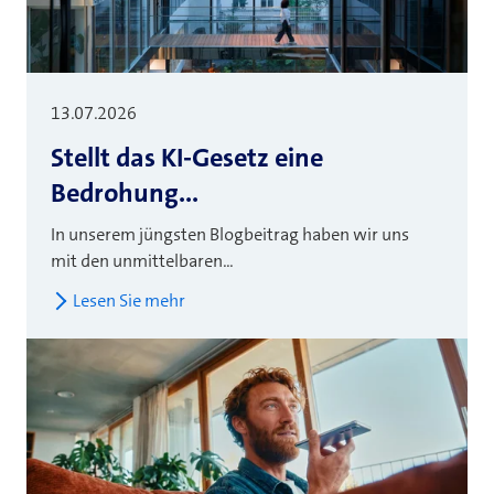
13.07.2026
Stellt das KI-Gesetz eine
Bedrohung...
In unserem jüngsten Blogbeitrag haben wir uns
mit den unmittelbaren...
Lesen Sie mehr