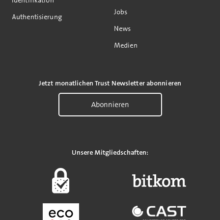
Jobs
Authentisierung
News
Medien
Jetzt monatlichen Trust Newsletter abonnieren
Abonnieren
Unsere Mitgliedschaften: