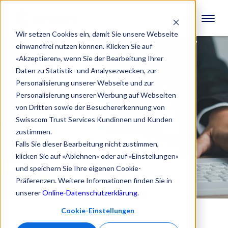
Wir setzen Cookies ein, damit Sie unsere Webseite
einwandfrei nutzen können. Klicken Sie auf
«Akzeptieren», wenn Sie der Bearbeitung Ihrer
Daten zu Statistik- und Analysezwecken, zur
Personalisierung unserer Webseite und zur
Personalisierung unserer Werbung auf Webseiten
von Dritten sowie der Besuchererkennung von
Swisscom Trust Services Kundinnen und Kunden
zustimmen.
Falls Sie dieser Bearbeitung nicht zustimmen,
klicken Sie auf «Ablehnen» oder auf «Einstellungen»
und speichern Sie Ihre eigenen Cookie-
Präferenzen. Weitere Informationen finden Sie in
unserer
Online-Datenschutzerklärung
.
Cookie-Einstellungen