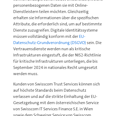
personenbezogenen Daten sie mit Online-
Dienstleistern teilen möchten. Gleichzeitig
erhalten sie Informationen über die spezifischen
Attribute, die erforderlich sind, um auf bestimmte
Dienste zuzugreifen. Digitale Identitätssysteme
müssen vollständig konform mit der
EU-
Datenschutz-Grundverordnung (DSGVO)
sein. Die
Vertrauensdienste werden nun als kritische
Infrastrukturen eingestuft, die der NIS2-Richtlinie
für kritische Infrastrukturen unterliegen, die bis
September 2024 in nationales Recht umgesetzt
werden muss.
Kunden von Swisscom Trust Services können sich
auf höchste Standards beim Datenschutz
verlassen und auf die strikte Einhaltung der EU-
Gesetzgebung mit dem österreichischen Service
von Swisscom IT Services Finance S.E. in Wien
sowie dem Schweizer Service von Swisscom