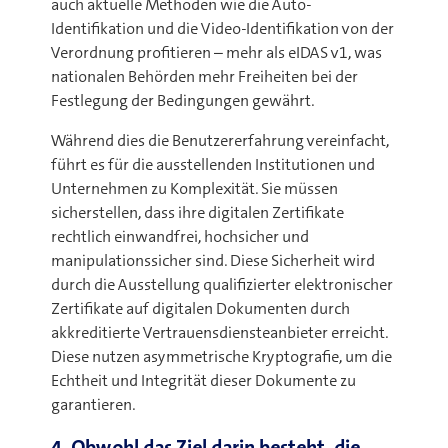
auch aktuelle Methoden wie die Auto-
Identifikation und die Video-Identifikation von der
Verordnung profitieren – mehr als eIDAS v1, was
nationalen Behörden mehr Freiheiten bei der
Festlegung der Bedingungen gewährt.
Während dies die Benutzererfahrung vereinfacht,
führt es für die ausstellenden Institutionen und
Unternehmen zu Komplexität. Sie müssen
sicherstellen, dass ihre digitalen Zertifikate
rechtlich einwandfrei, hochsicher und
manipulationssicher sind. Diese Sicherheit wird
durch die Ausstellung qualifizierter elektronischer
Zertifikate auf digitalen Dokumenten durch
akkreditierte Vertrauensdiensteanbieter erreicht.
Diese nutzen asymmetrische Kryptografie, um die
Echtheit und Integrität dieser Dokumente zu
garantieren.
4. Obwohl das Ziel darin besteht, die