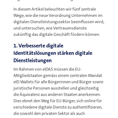
In diesem Artikel beleuchten wir fünf zentrale
Wege, wie die neue Verordnung Unternehmen im
digitalen Dienstleistungssektor beeinflussen wird,
und untersuchen, wie Vertrauensdienste
zukünftig das digitale Geschäft fördern können.
1. Verbesserte digitale
Identitätslösungen stärken digitale
Dienstleistungen
Im Rahmen von eIDAS müssen die EU-
Mitgliedstaaten gemäss einem zentralen Mandat
eID Wallets für alle Bürgerinnen und Bürger sowie
juristische Personen ausstellen und gleichzeitig
die Äquivalenz aus anderen Staaten anerkennen.
Dies ebnet den Weg für EU-Bürger, sich online für
verschiedene digitale Dienste zu authentifizieren,
die sowohl den privaten Sektor als auch