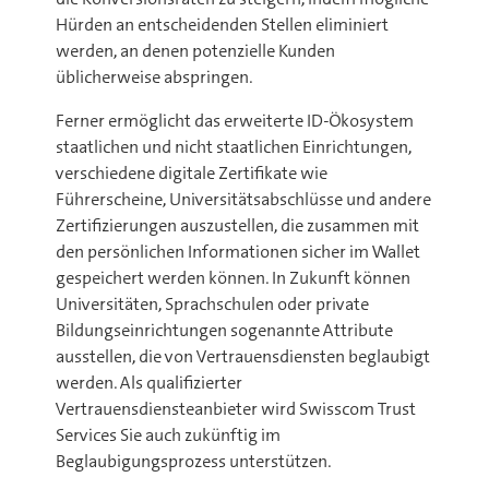
Hürden an entscheidenden Stellen eliminiert
werden, an denen potenzielle Kunden
üblicherweise abspringen.
Ferner ermöglicht das erweiterte ID-Ökosystem
staatlichen und nicht staatlichen Einrichtungen,
verschiedene digitale Zertifikate wie
Führerscheine, Universitätsabschlüsse und andere
Zertifizierungen auszustellen, die zusammen mit
den persönlichen Informationen sicher im Wallet
gespeichert werden können. In Zukunft können
Universitäten, Sprachschulen oder private
Bildungseinrichtungen sogenannte Attribute
ausstellen, die von Vertrauensdiensten beglaubigt
werden. Als qualifizierter
Vertrauensdiensteanbieter wird Swisscom Trust
Services Sie auch zukünftig im
Beglaubigungsprozess unterstützen.