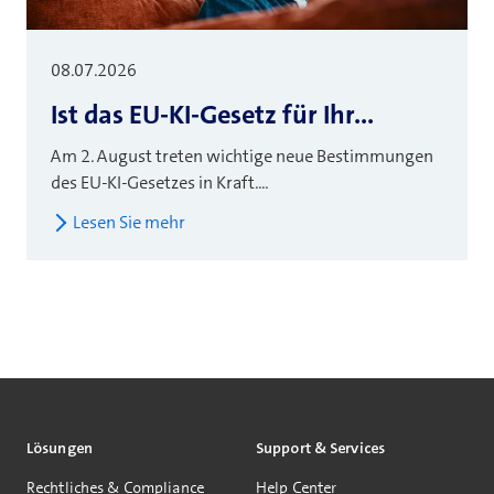
08.07.2026
Ist das EU-KI-Gesetz für Ihr...
Am 2. August treten wichtige neue Bestimmungen
des EU-KI-Gesetzes in Kraft....
Lesen Sie mehr
Latest blog articles
Lösungen
Support & Services
Rechtliches & Compliance
Help Center