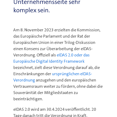
Unternehmensseite sehr
komplex sein.
Am 8. November 2023 erzielten die Kommission,
das Europäische Parlament und der Rat der
Europäischen Union in einer Trilog-Diskussion
einen Konsens zur Überarbeitung der eIDAS-
Verordnung. Offiziell als
eIDAS 2.0 oder das
Europäische Digital Identity Framework
bezeichnet, zielt diese Verordnung darauf ab, die
Einschränkungen der
ursprünglichen eIDAS-
Verordnung
anzugehen und den europäischen
Vertrauensraum weiter zu fördern, ohne dabei die
Souveränität der Mitgliedstaaten zu
beeinträchtigen.
eIDAS 2.0 wird am 30.4.2024 veröffentlicht. 20
Tage danach tritt die Verordnung in Kraft.