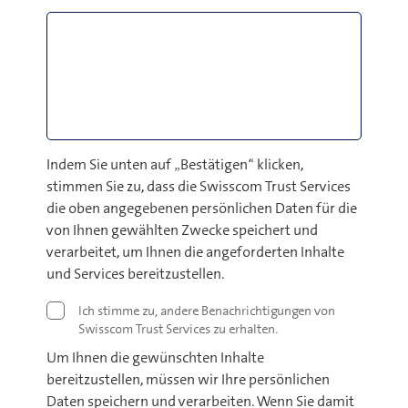
Indem Sie unten auf „Bestätigen“ klicken,
stimmen Sie zu, dass die Swisscom Trust Services
die oben angegebenen persönlichen Daten für die
von Ihnen gewählten Zwecke speichert und
verarbeitet, um Ihnen die angeforderten Inhalte
und Services bereitzustellen.
Ich stimme zu, andere Benachrichtigungen von
Swisscom Trust Services zu erhalten.
Um Ihnen die gewünschten Inhalte
bereitzustellen, müssen wir Ihre persönlichen
Daten speichern und verarbeiten. Wenn Sie damit