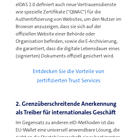
eIDAS 2.0 definiert auch neue Vertrauensdienste
wie spezielle Zertifikate ("QWAC") für die
Authentifizierung von Websites, um den Nutzer im
Browser anzuzeigen, dass sie sich auf der
offiziellen Website einer Behörde oder
Organisation befinden, sowie die E-Archivierung,
die garantiert, dass die digitale Lebensdauer eines
(signierten) Dokuments offiziell gesichert wird.
Entdecken Sie die Vorteile von
zertifizierten Trust Services
2. Grenzüberschreitende Anerkennung
als Treiber für internationales Geschäft
Im Gegensatz zu anderen eID-Methoden ist das
EU-Wallet eine universell anwendbare Lösung, die