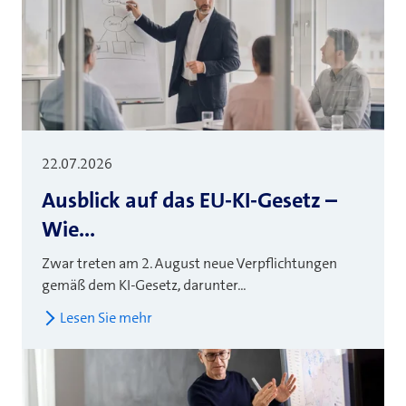
22.07.2026
Ausblick auf das EU-KI-Gesetz –
Wie...
Zwar treten am 2. August neue Verpflichtungen
gemäß dem KI-Gesetz, darunter...
Lesen Sie mehr