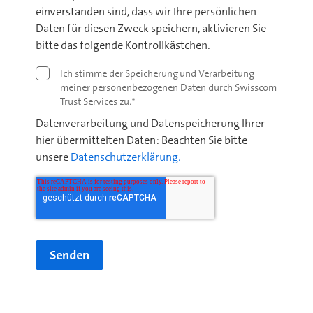
einverstanden sind, dass wir Ihre persönlichen
Daten für diesen Zweck speichern, aktivieren Sie
bitte das folgende Kontrollkästchen.
Ich stimme der Speicherung und Verarbeitung
meiner personenbezogenen Daten durch Swisscom
Trust Services zu.
*
Datenverarbeitung und Datenspeicherung Ihrer
hier übermittelten Daten: Beachten Sie bitte
unsere
Datenschutzerklärung.