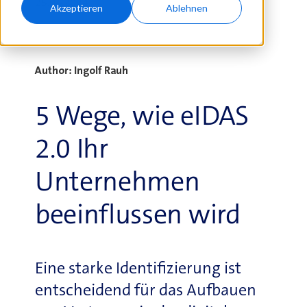
25.04.2024
Akzeptieren
Ablehnen
Author: Ingolf Rauh
5 Wege, wie eIDAS
2.0 Ihr
Unternehmen
beeinflussen wird
Eine starke Identifizierung ist
entscheidend für das Aufbauen