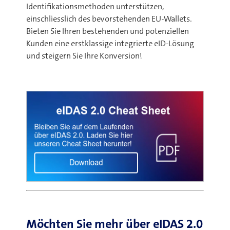
Identifikationsmethoden unterstützen,
einschliesslich des bevorstehenden EU-Wallets.
Bieten Sie Ihren bestehenden und potenziellen
Kunden eine erstklassige integrierte eID-Lösung
und steigern Sie Ihre Konversion!
Möchten Sie mehr über eIDAS 2.0