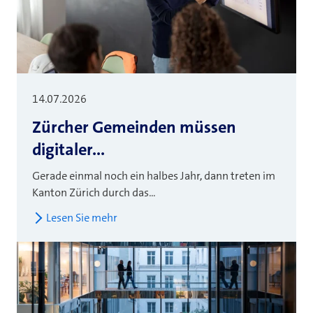
14.07.2026
Zürcher Gemeinden müssen
digitaler...
Gerade einmal noch ein halbes Jahr, dann treten im
Kanton Zürich durch das...
Lesen Sie mehr