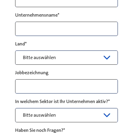
Unternehmensname
*
Land
*
Jobbezeichnung
In welchem Sektor ist Ihr Unternehmen aktiv?
*
Haben Sie noch Fragen?
*