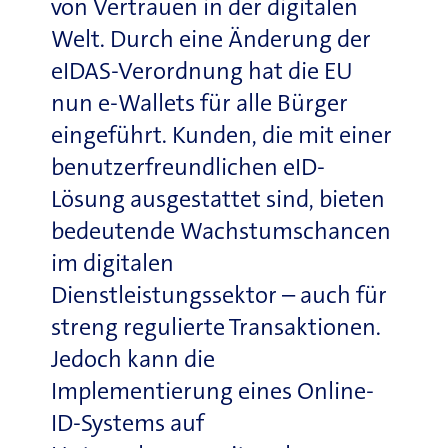
von Vertrauen in der digitalen
Welt. Durch eine Änderung der
eIDAS-Verordnung hat die EU
nun e-Wallets für alle Bürger
eingeführt. Kunden, die mit einer
benutzerfreundlichen eID-
Lösung ausgestattet sind, bieten
bedeutende Wachstumschancen
im digitalen
Dienstleistungssektor – auch für
streng regulierte Transaktionen.
Jedoch kann die
Implementierung eines Online-
ID-Systems auf