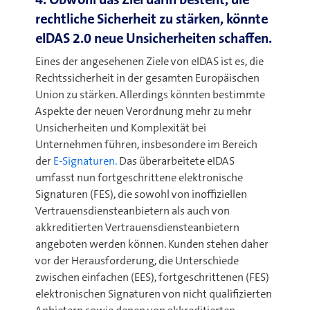
rechtliche Sicherheit zu stärken, könnte
eIDAS 2.0 neue Unsicherheiten schaffen.
Eines der angesehenen Ziele von eIDAS ist es, die
Rechtssicherheit in der gesamten Europäischen
Union zu stärken. Allerdings könnten bestimmte
Aspekte der neuen Verordnung mehr zu mehr
Unsicherheiten und Komplexität bei
Unternehmen führen, insbesondere im Bereich
der
E-Signaturen.
Das überarbeitete eIDAS
umfasst nun fortgeschrittene elektronische
Signaturen (FES), die sowohl von inoffiziellen
Vertrauensdiensteanbietern als auch von
akkreditierten Vertrauensdiensteanbietern
angeboten werden können. Kunden stehen daher
vor der Herausforderung, die Unterschiede
zwischen einfachen (EES), fortgeschrittenen (FES)
elektronischen Signaturen von nicht qualifizierten