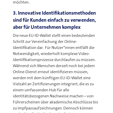
möchten.
3. Innovative Identifikationsmethoden
sind für Kunden einfach zu verwenden,
aber für Unternehmen komplex
Die neue EU-ID-Wallet stellt einen bedeutenden
Schritt zur Vereinfachung der Online-
Identifikation dar. Für Nutzer*innen entfällt die
Notwendigkeit, wiederholt komplexe Video-
Identifikationsprozesse durchlaufen zu müssen.
Während sich Menschen derzeit noch bei jedem
Online-Dienst erneut identifizieren müssen,
werden mit dem künftigen EU-ID-Wallet eine
Vielzahl an Zertifizierungen integriert, die es zu
einem umfassenden Hub für alle
identitätsbezogenen Nachweise machen – von
Führerscheinen über akademische Abschlüsse bis
zu Impfpassaufzeichnungen. Dennoch können