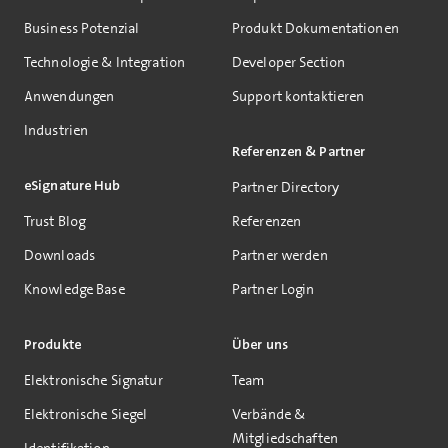
Business Potenzial
Produkt Dokumentationen
Technologie & Integration
Developer Section
Anwendungen
Support kontaktieren
Industrien
Referenzen & Partner
eSignature Hub
Partner Directory
Trust Blog
Referenzen
Downloads
Partner werden
Knowledge Base
Partner Login
Produkte
Über uns
Elektronische Signatur
Team
Elektronische Siegel
Verbände &
Mitgliedschaften
Identifikation