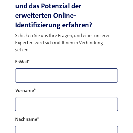
und das Potenzial der
erweiterten Online-
Identifizierung erfahren?
Schicken Sie uns Ihre Fragen, und einer unserer
Experten wird sich mit Ihnen in Verbindung
setzen.
E-Mail
*
Vorname
*
Nachname
*