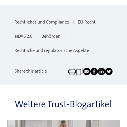
Rechtliches und Compliance
EU-Recht
eIDAS 2.0
Behörden
Rechtliche und regulatorische Aspekte
Share this article
Weitere Trust-Blogartikel