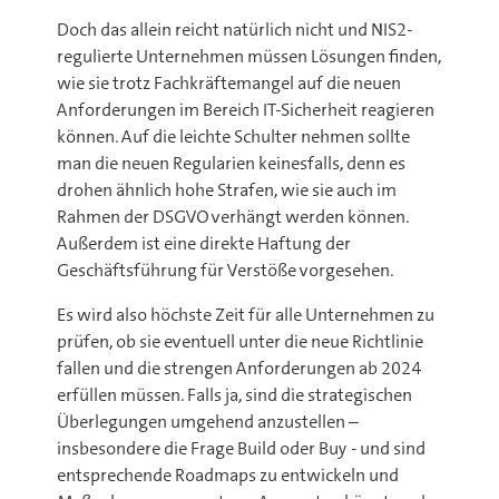
Doch das allein reicht natürlich nicht und NIS2-
regulierte Unternehmen müssen Lösungen finden,
wie sie trotz Fachkräftemangel auf die neuen
Anforderungen im Bereich IT-Sicherheit reagieren
können. Auf die leichte Schulter nehmen sollte
man die neuen Regularien keinesfalls, denn es
drohen ähnlich hohe Strafen, wie sie auch im
Rahmen der DSGVO verhängt werden können.
Außerdem ist eine direkte Haftung der
Geschäftsführung für Verstöße vorgesehen.
Es wird also höchste Zeit für alle Unternehmen zu
prüfen, ob sie eventuell unter die neue Richtlinie
fallen und die strengen Anforderungen ab 2024
erfüllen müssen. Falls ja, sind die strategischen
Überlegungen umgehend anzustellen –
insbesondere die Frage Build oder Buy - und sind
entsprechende Roadmaps zu entwickeln und