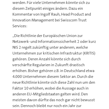
werden. Für viele Unternehmen könnte sich zu
diesem Zeitpunkt einiges ändern. Dazu ein
Kommentar von Ingolf Rauh, Head Product and
Innovation Management bei Swisscom Trust
Services:
„Die Richtlinie der Europäischen Union zur
Netzwerk- und Informationssicherheit 2 oder kurz
NIS 2 regelt zukünftig unter anderem, welche
Unternehmen zur kritischen Infrastruktur (KRITIS)
gehören. Deren Anzahl könnte sich durch
verschärfte Regularien in Zukunft drastisch
erhöhen. Bisher gehören z.B. in Deutschland etwa
4.000 Unternehmen diesem Sektor an. Durch die
neue Richtlinie könnte sich diese Zahl nun um den
Faktor 10 erhöhen, wobei die Aussage auch in
anderen EU-Mitgliedstaaten gelten wird. Den
meisten davon dürfte das noch gar nicht bewusst
sein. Dennoch bleibt nur noch ein Jahr zur