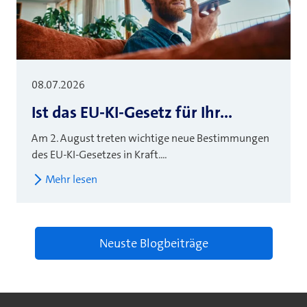
08.07.2026
Ist das EU-KI-Gesetz für Ihr...
Am 2. August treten wichtige neue Bestimmungen
des EU-KI-Gesetzes in Kraft....
Mehr lesen
Neuste Blogbeiträge