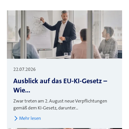
22.07.2026
Ausblick auf das EU-KI-Gesetz –
Wie...
Zwar treten am 2. August neue Verpflichtungen
gemäß dem KI-Gesetz, darunter...
Mehr lesen