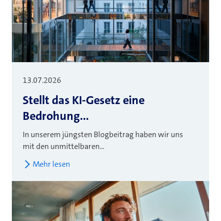
13.07.2026
Stellt das KI-Gesetz eine
Bedrohung...
In unserem jüngsten Blogbeitrag haben wir uns
mit den unmittelbaren...
Mehr lesen