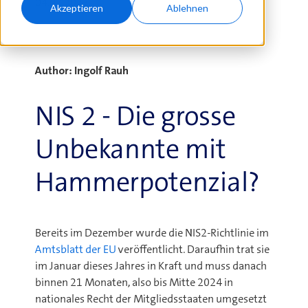
04.07.2023
Akzeptieren
Ablehnen
Author: Ingolf Rauh
NIS 2 - Die grosse
Unbekannte mit
Hammerpotenzial?
Bereits im Dezember wurde die NIS2-Richtlinie im
Amtsblatt der EU
veröffentlicht. Daraufhin trat sie
im Januar dieses Jahres in Kraft und muss danach
binnen 21 Monaten, also bis Mitte 2024 in
nationales Recht der Mitgliedsstaaten umgesetzt