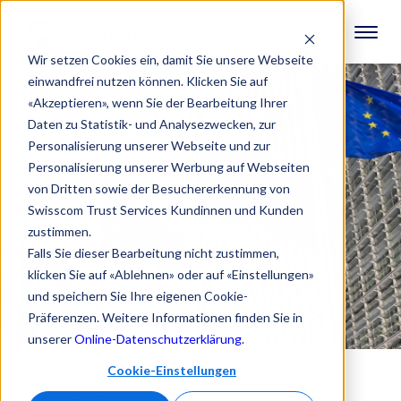
Wir setzen Cookies ein, damit Sie unsere Webseite
einwandfrei nutzen können. Klicken Sie auf
«Akzeptieren», wenn Sie der Bearbeitung Ihrer
Daten zu Statistik- und Analysezwecken, zur
Personalisierung unserer Webseite und zur
Personalisierung unserer Werbung auf Webseiten
von Dritten sowie der Besuchererkennung von
Swisscom Trust Services Kundinnen und Kunden
zustimmen.
Falls Sie dieser Bearbeitung nicht zustimmen,
klicken Sie auf «Ablehnen» oder auf «Einstellungen»
und speichern Sie Ihre eigenen Cookie-
Präferenzen. Weitere Informationen finden Sie in
unserer
Online-Datenschutzerklärung
.
Cookie-Einstellungen