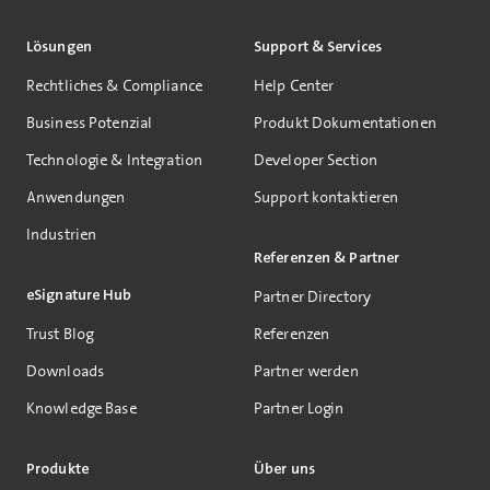
Lösungen
Support & Services
Rechtliches & Compliance
Help Center
Business Potenzial
Produkt Dokumentationen
Technologie & Integration
Developer Section
Anwendungen
Support kontaktieren
Industrien
Referenzen & Partner
eSignature Hub
Partner Directory
Trust Blog
Referenzen
Downloads
Partner werden
Knowledge Base
Partner Login
Produkte
Über uns