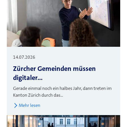
14.07.2026
Zürcher Gemeinden müssen
digitaler...
Gerade einmal noch ein halbes Jahr, dann treten im
Kanton Zürich durch das...
Mehr lesen