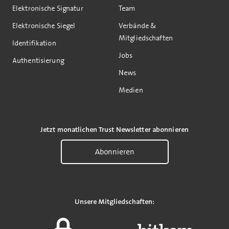
Elektronische Signatur
Team
Elektronische Siegel
Verbände &
Mitgliedschaften
Identifikation
Jobs
Authentisierung
News
Medien
Jetzt monatlichen Trust Newsletter abonnieren
Abonnieren
Unsere Mitgliedschaften: