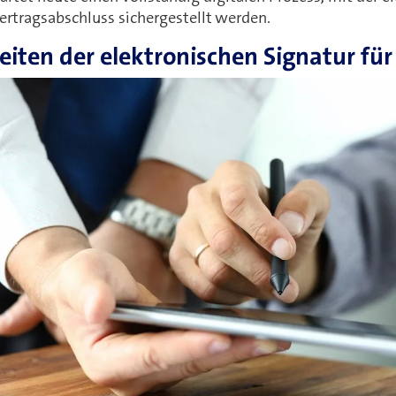
ertragsabschluss sichergestellt werden.
iten der elektronischen Signatur für