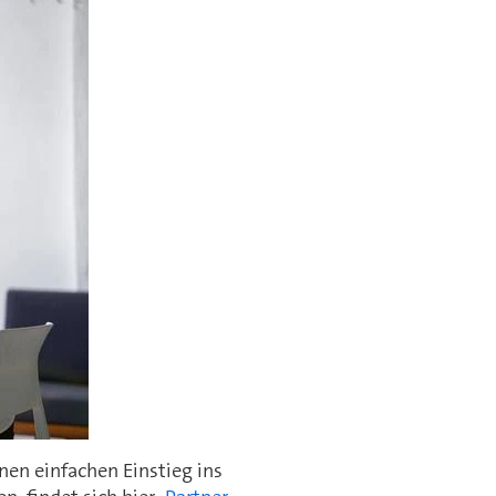
nen einfachen Einstieg ins