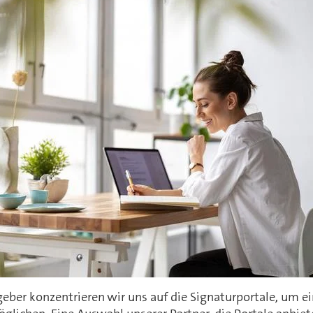
eber konzentrieren wir uns auf die Signaturportale, um ei