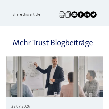
Share this article
Mehr Trust Blogbeiträge
22.07.2026