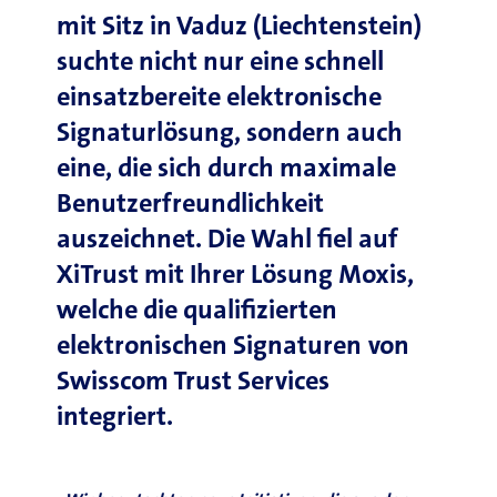
mit Sitz in Vaduz (Liechtenstein)
suchte nicht nur eine schnell
einsatzbereite elektronische
Signaturlösung, sondern auch
eine, die sich durch maximale
Benutzerfreundlichkeit
auszeichnet. Die Wahl fiel auf
XiTrust mit Ihrer Lösung Moxis,
welche die qualifizierten
elektronischen Signaturen von
Swisscom Trust Services
integriert.