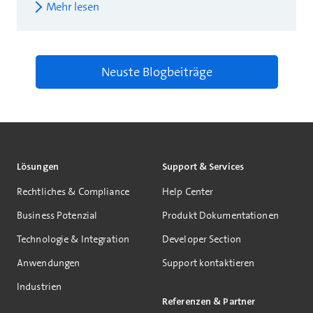
Mehr lesen
Neuste Blogbeiträge
Lösungen
Support & Services
Rechtliches & Compliance
Help Center
Business Potenzial
Produkt Dokumentationen
Technologie & Integration
Developer Section
Anwendungen
Support kontaktieren
Industrien
Referenzen & Partner