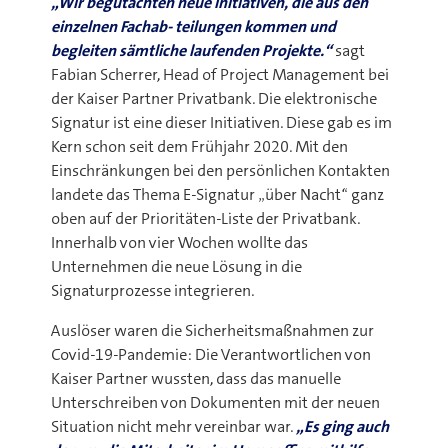
„Wir begutachten neue Initiativen, die aus den
einzelnen Fachab- teilungen kommen und
begleiten sämtliche laufenden Projekte.“
sagt
Fabian Scherrer, Head of Project Management bei
der Kaiser Partner Privatbank. Die elektronische
Signatur ist eine dieser Initiativen. Diese gab es im
Kern schon seit dem Frühjahr 2020. Mit den
Einschränkungen bei den persönlichen Kontakten
landete das Thema E-Signatur „über Nacht“ ganz
oben auf der Prioritäten-Liste der Privatbank.
Innerhalb von vier Wochen wollte das
Unternehmen die neue Lösung in die
Signaturprozesse integrieren.
Auslöser waren die Sicherheitsmaßnahmen zur
Covid-19-Pandemie: Die Verantwortlichen von
Kaiser Partner wussten, dass das manuelle
Unterschreiben von Dokumenten mit der neuen
Situation nicht mehr vereinbar war.
„Es ging auch