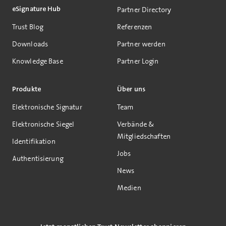
eSignature Hub
Partner Directory
Trust Blog
Referenzen
Downloads
Partner werden
Knowledge Base
Partner Login
Produkte
Über uns
Elektronische Signatur
Team
Elektronische Siegel
Verbände &
Mitgliedschaften
Identifikation
Jobs
Authentisierung
News
Medien