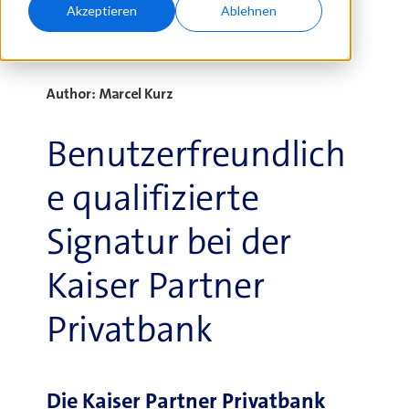
31.07.2023
Akzeptieren
Ablehnen
Author: Marcel Kurz
Benutzerfreundlich
e qualifizierte
Signatur bei der
Kaiser Partner
Privatbank
Die Kaiser Partner Privatbank