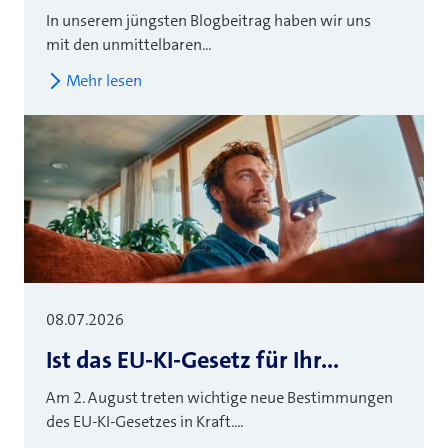
In unserem jüngsten Blogbeitrag haben wir uns
mit den unmittelbaren...
Mehr lesen
08.07.2026
Ist das EU-KI-Gesetz für Ihr...
Am 2. August treten wichtige neue Bestimmungen
des EU-KI-Gesetzes in Kraft....