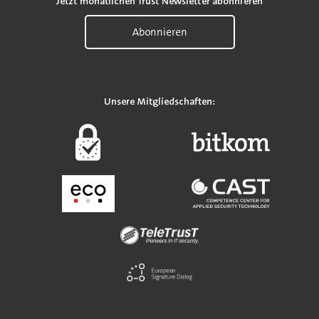
Jetzt monatlichen Trust Newsletter abonnieren
Abonnieren
Unsere Mitgliedschaften: