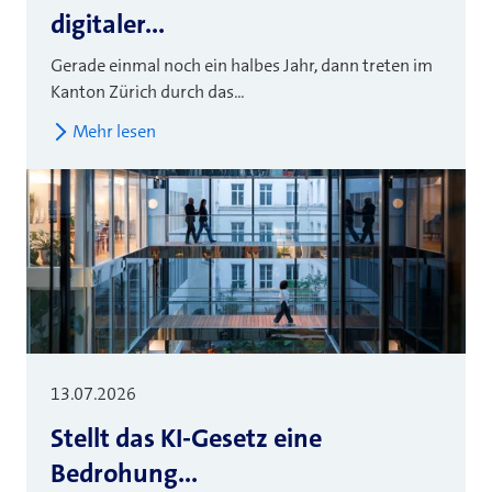
digitaler...
Gerade einmal noch ein halbes Jahr, dann treten im
Kanton Zürich durch das...
Mehr lesen
13.07.2026
Stellt das KI-Gesetz eine
Bedrohung...