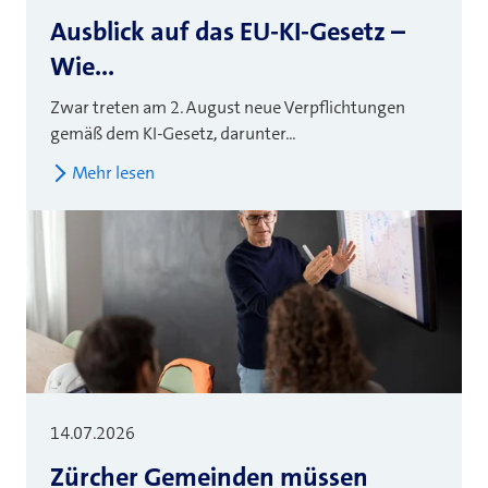
Ausblick auf das EU-KI-Gesetz –
Wie...
Zwar treten am 2. August neue Verpflichtungen
gemäß dem KI-Gesetz, darunter...
Mehr lesen
14.07.2026
Zürcher Gemeinden müssen