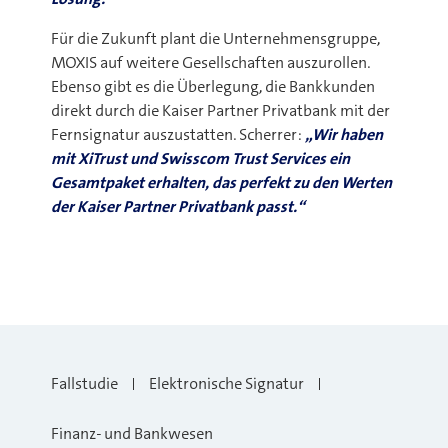
Für die Zukunft plant die Unternehmensgruppe,
MOXIS auf weitere Gesellschaften auszurollen.
Ebenso gibt es die Überlegung, die Bankkunden
direkt durch die Kaiser Partner Privatbank mit der
Fernsignatur auszustatten. Scherrer:
„Wir haben
mit XiTrust und Swisscom Trust Services ein
Gesamtpaket erhalten, das perfekt zu den Werten
der Kaiser Partner Privatbank passt.“
Fallstudie
Elektronische Signatur
Finanz- und Bankwesen