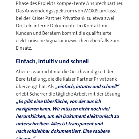
Phase des Projekts kompe- tente Ansprechpartner.
Das Anwendungsspektrum von MOXIS umfasst
bei der Kaiser Partner Privatbank zu etwa zwei
Dritteln interne Dokumente. Im Kontakt mit
Kunden und Beratern kommt die qualifizierte
elektronische Signatur inzwischen ebenfalls zum
Einsatz.
Einfach, intuitiv und schnell
Aber es war nicht nur die Geschwindigkeit der
Bereitstellung, die die Kaiser Partner Privatbank
überzeugt hat. Als
„einfach, intuitiv und schnell“
erlebt Scherrer die tägliche Arbeit mit der Lösung
„Es gibt eine Oberfläche, von der aus ich
navigieren kann. Wir müssen nicht noch viel
herumklicken, um ein Dokument elektronisch zu
unterschreiben. Alles ist transparent und
nachvollziehbar dokumentiert. Eine saubere
Lösung.“