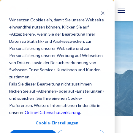
Wir setzen Cookies ein, damit Sie unsere Webseite
einwandfrei nutzen können. Klicken Sie auf
«Akzeptieren», wenn Sie der Bearbeitung Ihrer
Daten zu Statistik- und Analysezwecken, zur
Personalisierung unserer Webseite und zur
Personalisierung unserer Werbung auf Webseiten
von Dritten sowie der Besuchererkennung von
Swisscom Trust Services Kundinnen und Kunden
zustimmen.
Falls Sie dieser Bearbeitung nicht zustimmen,
klicken Sie auf «Ablehnen» oder auf «Einstellungen»
und speichern Sie Ihre eigenen Cookie-
Präferenzen. Weitere Informationen finden Sie in
unserer
Online-Datenschutzerklärung
.
Cookie-Einstellungen