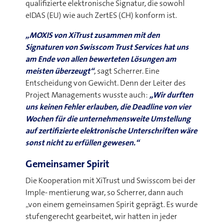
qualifizierte elektronische Signatur, die sowohl
eIDAS (EU) wie auch ZertES (CH) konform ist.
„MOXIS von XiTrust zusammen mit den
Signaturen von Swisscom Trust Services hat uns
am Ende von allen bewerteten Lösungen am
meisten überzeugt“
, sagt Scherrer. Eine
Entscheidung von Gewicht. Denn der Leiter des
Project Managements wusste auch:
„Wir durften
uns keinen Fehler erlauben, die Deadline von vier
Wochen für die unternehmensweite Umstellung
auf zertifizierte elektronische Unterschriften wäre
sonst nicht zu erfüllen gewesen.“
Gemeinsamer Spirit
Die Kooperation mit XiTrust und Swisscom bei der
Imple- mentierung war, so Scherrer, dann auch
„von einem gemeinsamen Spirit geprägt. Es wurde
stufengerecht gearbeitet, wir hatten in jeder