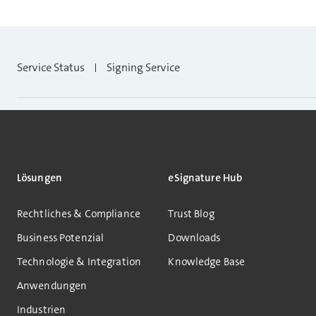
Service Status
Signing Service
Lösungen
eSignature Hub
Rechtliches & Compliance
Trust Blog
Business Potenzial
Downloads
Technologie & Integration
Knowledge Base
Anwendungen
Industrien