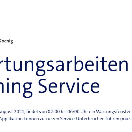
Koenig
tungsarbeiten
ning Service
ugust 2021, findet von 02:00 bis 06:00 Uhr ein Wartungsfenster fü
 Applikation können zu kurzen Service-Unterbrüchen führen (max.