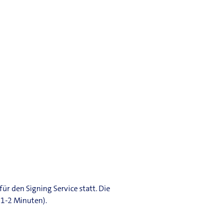
r den Signing Service statt. Die
 1-2 Minuten).