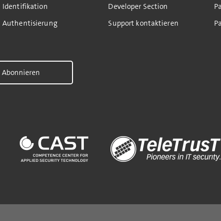
Identifikation
Developer Section
P
Authentisierung
Support kontaktieren
Pa
Abonnieren