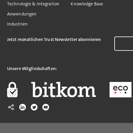
Technologie & Integration
Knowledge Base
Anwendungen
Industrien
Jetzt monatlichen Trust Newsletter abonnieren
Unsere Mitgliedschaften: