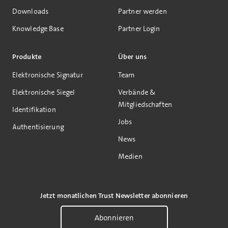
Downloads
Partner werden
Knowledge Base
Partner Login
Produkte
Über uns
Elektronische Signatur
Team
Elektronische Siegel
Verbände &
Mitgliedschaften
Identifikation
Jobs
Authentisierung
News
Medien
Jetzt monatlichen Trust Newsletter abonnieren
Abonnieren