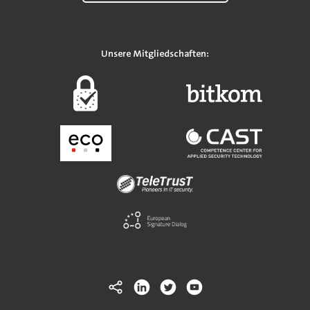
Unsere Mitgliedschaften: