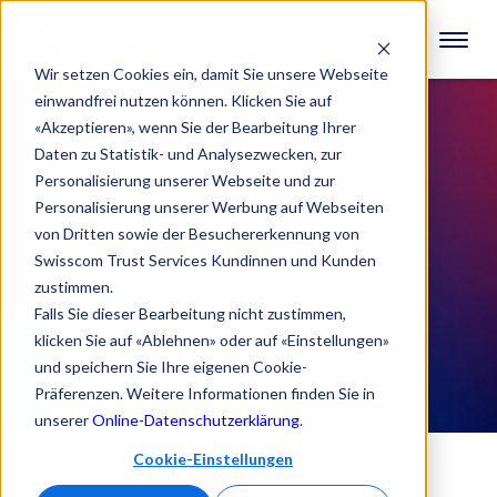
Wir setzen Cookies ein, damit Sie unsere Webseite
einwandfrei nutzen können. Klicken Sie auf
«Akzeptieren», wenn Sie der Bearbeitung Ihrer
Daten zu Statistik- und Analysezwecken, zur
Personalisierung unserer Webseite und zur
Personalisierung unserer Werbung auf Webseiten
von Dritten sowie der Besuchererkennung von
Swisscom Trust Services Kundinnen und Kunden
zustimmen.
Falls Sie dieser Bearbeitung nicht zustimmen,
klicken Sie auf «Ablehnen» oder auf «Einstellungen»
und speichern Sie Ihre eigenen Cookie-
Präferenzen. Weitere Informationen finden Sie in
unserer
Online-Datenschutzerklärung
.
Cookie-Einstellungen