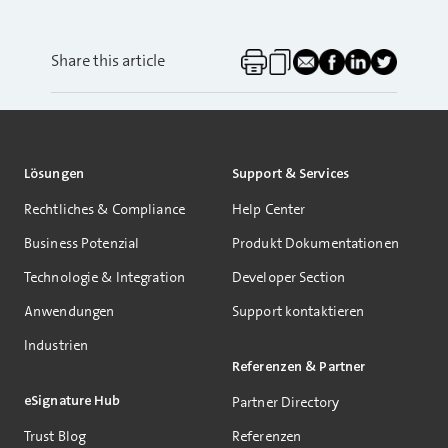
Share this article
Lösungen
Support & Services
Rechtliches & Compliance
Help Center
Business Potenzial
Produkt Dokumentationen
Technologie & Integration
Developer Section
Anwendungen
Support kontaktieren
Industrien
Referenzen & Partner
eSignature Hub
Partner Directory
Trust Blog
Referenzen