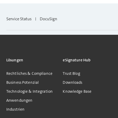
Service Status
DocuSign
Lösungen
eSignature Hub
Rechtliches & Compliance
Trust Blog
Business Potenzial
Downloads
Technologie & Integration
Knowledge Base
Anwendungen
Industrien