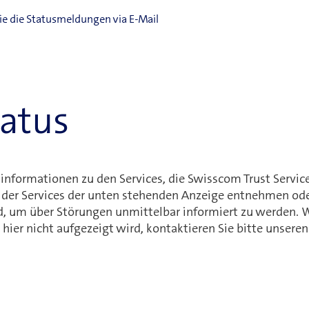
ie die Statusmeldungen via E-Mail
tatus
sinformationen zu den Services, die Swisscom Trust Service
 der Services der unten stehenden Anzeige entnehmen ode
, um über Störungen unmittelbar informiert zu werden. W
hier nicht aufgezeigt wird, kontaktieren Sie bitte unseren