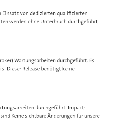
insatz von dedizierten qualifizierten
beiten werden ohne Unterbruch durchgeführt.
oker) Wartungsarbeiten durchgeführt. Es
s: Dieser Release benötigt keine
artungsarbeiten durchgeführt. Impact:
sind Keine sichtbare Änderungen für unsere