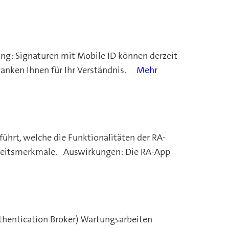
ng: Signaturen mit Mobile ID können derzeit
danken Ihnen für Ihr Verständnis.
Mehr
hrt, welche die Funktionalitäten der RA-
rheitsmerkmale. Auswirkungen: Die RA-App
hentication Broker) Wartungsarbeiten