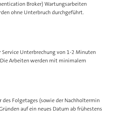
entication Broker) Wartungsarbeiten
erden ohne Unterbruch durchgeführt.
r Service Unterbrechung von 1-2 Minuten
: Die Arbeiten werden mit minimalem
 des Folgetages (sowie der Nachholtermin
 Gründen auf ein neues Datum ab frühestens