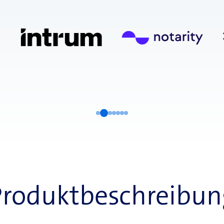
Produktbeschreibun