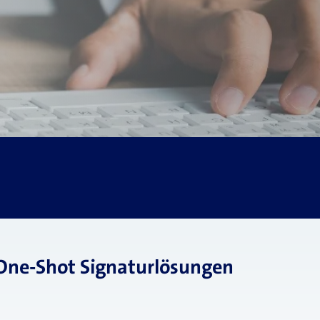
 One-Shot Signaturlösungen