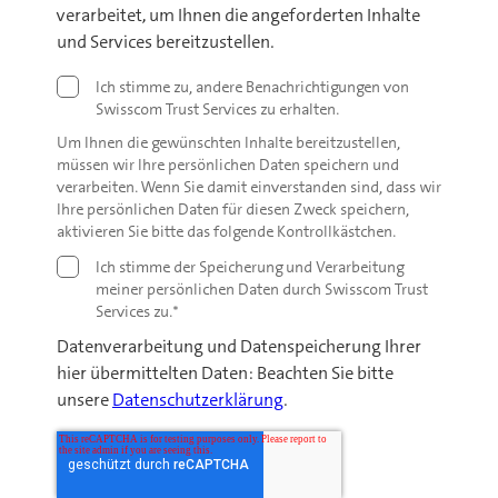
verarbeitet, um Ihnen die angeforderten Inhalte
und Services bereitzustellen.
Ich stimme zu, andere Benachrichtigungen von
Swisscom Trust Services zu erhalten.
Um Ihnen die gewünschten Inhalte bereitzustellen,
müssen wir Ihre persönlichen Daten speichern und
verarbeiten. Wenn Sie damit einverstanden sind, dass wir
Ihre persönlichen Daten für diesen Zweck speichern,
aktivieren Sie bitte das folgende Kontrollkästchen.
Ich stimme der Speicherung und Verarbeitung
meiner persönlichen Daten durch Swisscom Trust
Services zu.
*
Datenverarbeitung und Datenspeicherung Ihrer
hier übermittelten Daten: Beachten Sie bitte
unsere
Datenschutzerklärung
.