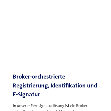
Broker-orchestrierte
Registrierung, Identifikation und
E-Signatur
In unserer Fernsignaturlösung ist ein Broker