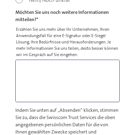
Nein/Noch unklar
Möchten Sie uns noch weitere Informationen
mitteilen?
*
Erzählen Sie uns mehr über Ihr Unternehmen, Ihren
Anwendungsfall für eine E-Signatur oder E-Siegel
Lösung, Ihre Bedürfnisse und Herausforderungen. Je
mehr Informationen Sie uns teilen, desto besser können
wir im Gespräch auf Sie eingehen.
Indem Sie unten auf „Absenden“ klicken, stimmen
Sie zu, dass die Swisscom Trust Services die oben
angegebenen persönlichen Daten für die von
Ihnen gewählten Zwecke speichert und