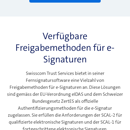
Verfügbare
Freigabemethoden für e-
Signaturen
Swisscom Trust Services bietet in seiner
Fernsignatursoftware eine Vielzahl von
Freigabemethoden für e-Signaturen an. Diese Lösungen
sind gemäss der EU-Verordnung eIDAS und dem Schweizer
Bundesgesetz ZertES als offizielle
Authentifizierungsmethoden für die e-Signatur
zugelassen. Sie erfüllen die Anforderungen der SCAL-2 für
qualifizierte elektronische Signaturen und der SCAL-1 für
fortgeschrittene elektronische Signaturen.