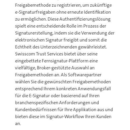
Freigabemethode zu registrieren, um zukünftige
e-Signaturfreigaben ohne erneute Identifikation
zu ermöglichen.
Diese Authentifizierungslösung
spielt eine entscheidende Rolle im Prozess der
Signaturerstellung, indem sie die Verwendung der
elektronischen Signatur freigibt und somit die
Echtheit des Unterzeichnenden gewährleistet.
Swisscom Trust Services bietet über seine
eingebettete Fernsignatur-Plattform eine
vielfältige, Broker-gestützte Auswahl an
Freigabemethoden an. Als Softwarepartner
wählen Sie die gewünschten Freigabemethoden
entsprechend Ihrem konkreten Anwendungsfall
für die E-Signatur oder basierend auf Ihren
branchenspezifischen Anforderungen und
Kundenbedürfnissen für Ihre Applikation aus und
bieten diese im Signatur-Workflow Ihren Kunden
an.