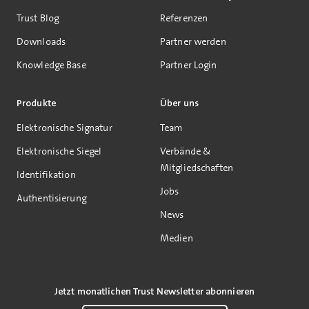
Trust Blog
Referenzen
Downloads
Partner werden
Knowledge Base
Partner Login
Produkte
Über uns
Elektronische Signatur
Team
Elektronische Siegel
Verbände &
Mitgliedschaften
Identifikation
Jobs
Authentisierung
News
Medien
Jetzt monatlichen Trust Newsletter abonnieren