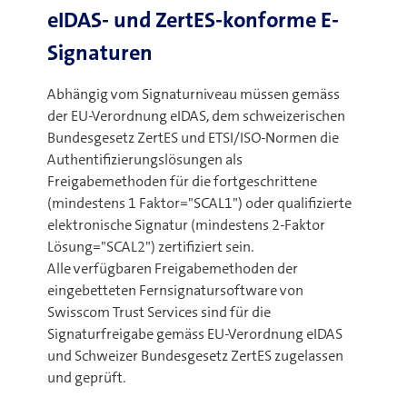
eIDAS- und ZertES-konforme E-
Signaturen
Abhängig vom Signaturniveau müssen gemäss
der EU-Verordnung eIDAS, dem schweizerischen
Bundesgesetz ZertES und ETSI/ISO-Normen die
Authentifizierungslösungen als
Freigabemethoden für die fortgeschrittene
(mindestens 1 Faktor="SCAL1") oder qualifizierte
elektronische Signatur (mindestens 2-Faktor
Lösung="SCAL2") zertifiziert sein.
Alle verfügbaren Freigabemethoden der
eingebetteten Fernsignatursoftware von
Swisscom Trust Services sind für die
Signaturfreigabe gemäss EU-Verordnung eIDAS
und Schweizer Bundesgesetz ZertES zugelassen
und geprüft.