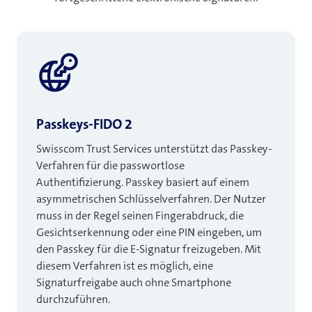
Passkeys-FIDO 2
Swisscom Trust Services unterstützt das Passkey-
Verfahren für die passwortlose
Authentifizierung. Passkey basiert auf einem
asymmetrischen Schlüsselverfahren. Der Nutzer
muss in der Regel seinen Fingerabdruck, die
Gesichtserkennung oder eine PIN eingeben, um
den Passkey für die E-Signatur freizugeben. Mit
diesem Verfahren ist es möglich, eine
Signaturfreigabe auch ohne Smartphone
durchzuführen.