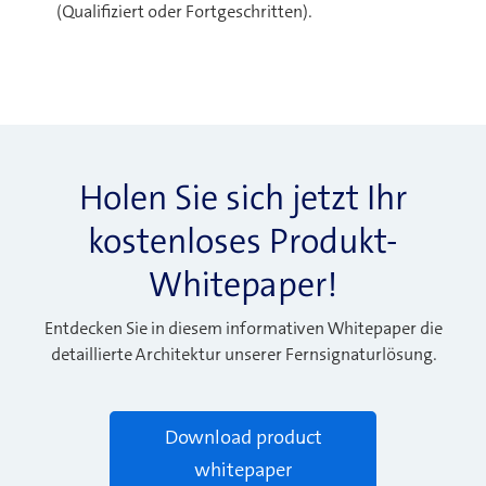
(Qualifiziert oder Fortgeschritten).
Holen Sie sich jetzt Ihr
kostenloses Produkt-
Whitepaper!
Entdecken Sie in diesem informativen Whitepaper die
detaillierte Architektur unserer Fernsignaturlösung.
Download product
whitepaper