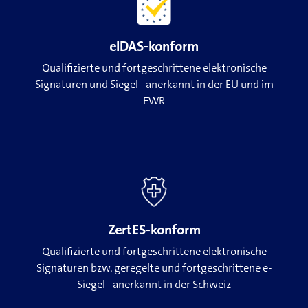
eIDAS-konform
Qualifizierte und fortgeschrittene elektronische
Signaturen und Siegel - anerkannt in der EU und im
EWR
ZertES-konform
Qualifizierte und fortgeschrittene elektronische
Signaturen bzw. geregelte und fortgeschrittene e-
Siegel - anerkannt in der Schweiz