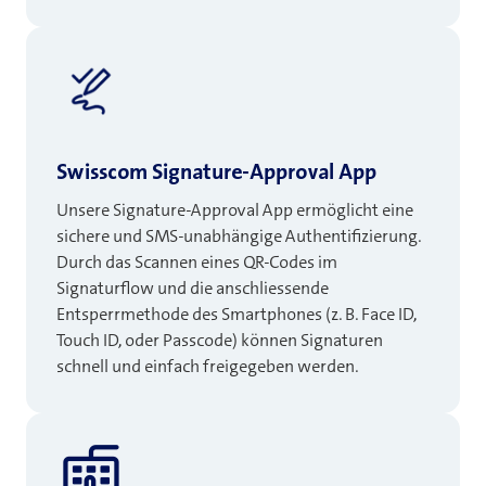
Swisscom Signature-Approval App
Unsere Signature-Approval App ermöglicht eine
sichere und SMS-unabhängige Authentifizierung.
Durch das Scannen eines QR-Codes im
Signaturflow und die anschliessende
Entsperrmethode des Smartphones (z. B. Face ID,
Touch ID, oder Passcode) können Signaturen
schnell und einfach freigegeben werden.