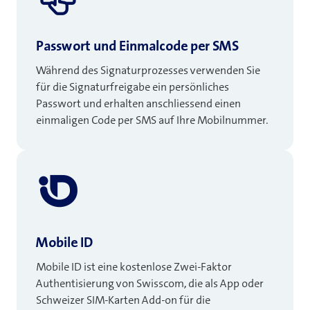
Passwort und Einmalcode per SMS
Während des Signaturprozesses verwenden Sie
für die Signaturfreigabe ein persönliches
Passwort und erhalten anschliessend einen
einmaligen Code per SMS auf Ihre Mobilnummer.
Mobile ID
Mobile ID ist eine kostenlose Zwei-Faktor
Authentisierung von Swisscom, die als App oder
Schweizer SIM-Karten Add-on für die