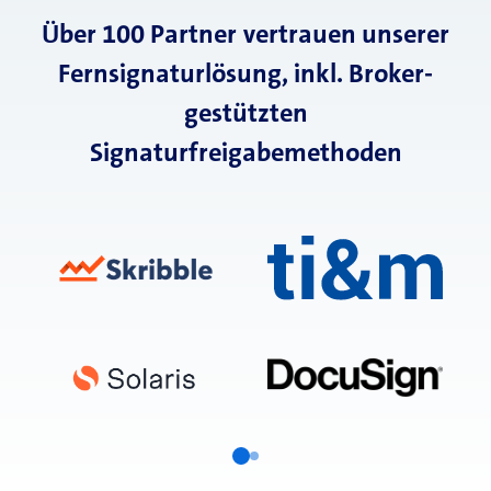
Über 100 Partner vertrauen unserer
Fernsignaturlösung, inkl. Broker-
gestützten
Signaturfreigabemethoden