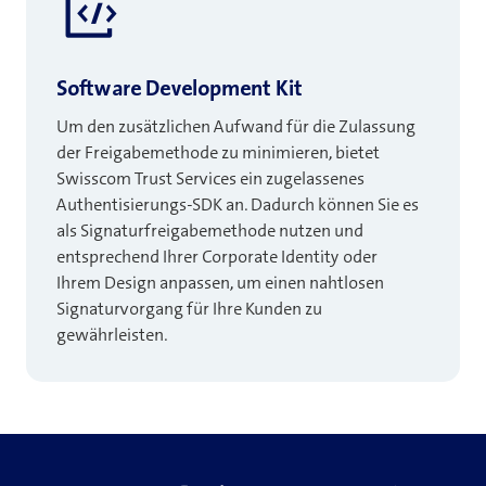
Software Development Kit
Um den zusätzlichen Aufwand für die Zulassung
der Freigabemethode zu minimieren, bietet
Swisscom Trust Services ein zugelassenes
Authentisierungs-SDK an. Dadurch können Sie es
als Signaturfreigabemethode nutzen und
entsprechend Ihrer Corporate Identity oder
Ihrem Design anpassen, um einen nahtlosen
Signaturvorgang für Ihre Kunden zu
gewährleisten.