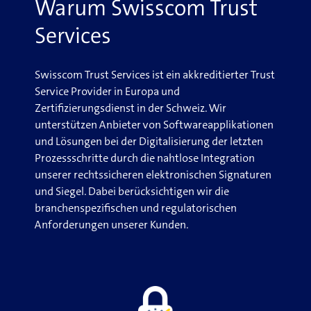
Warum Swisscom Trust
Services
Swisscom Trust Services ist ein akkreditierter Trust
Service Provider in Europa und
Zertifizierungsdienst in der Schweiz. Wir
unterstützen Anbieter von Softwareapplikationen
und Lösungen bei der Digitalisierung der letzten
Prozessschritte durch die nahtlose Integration
unserer rechtssicheren elektronischen Signaturen
und Siegel. Dabei berücksichtigen wir die
branchenspezifischen und regulatorischen
Anforderungen unserer Kunden.