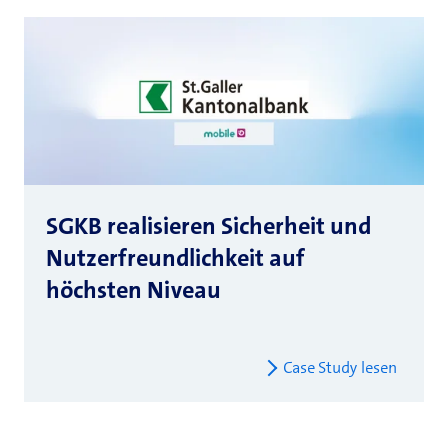
SGKB realisieren Sicherheit und
Nutzerfreundlichkeit auf
höchsten Niveau
Case Study lesen