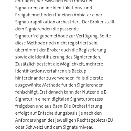
enthalten, der zwischen elektronischen
Signaturen, online Identifikations- und
Freigabemethoden für einen Anbieter einer
Signaturapplikation orchestriert. Der Broker stellt
dem Signierenden die passende
Signaturfreigabemethode zur Verfügung. Sollte
diese Methode noch nicht registriert sein,
übernimmt der Broker auch die Registrierung
sowie die Identifizierung des Signierenden.
Zusätzlich besteht die Möglichkeit, mehrere
Identifikationsverfahren als Backup
hintereinander zu verwenden, falls die erste
ausgewählte Methode für den Signierenden
fehlschlägt. Erst danach kann der Nutzer die E-
Signatur in einem digitalen Signaturprozess
freigeben und auslösen. Die Orchestrierung
erfolgt auf Entscheidungsbasis, je nach den
Anforderungen des jeweiligen Rechtsgebiets (EU
oder Schweiz) und dem Signaturniveau