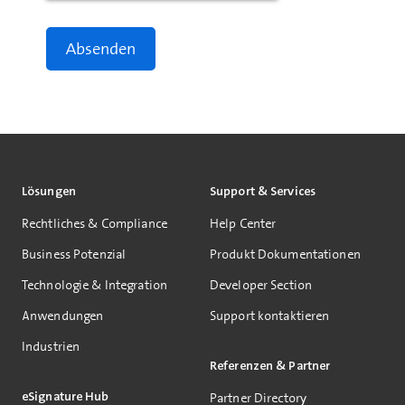
Lösungen
Support & Services
Rechtliches & Compliance
Help Center
Business Potenzial
Produkt Dokumentationen
Technologie & Integration
Developer Section
Anwendungen
Support kontaktieren
Industrien
Referenzen & Partner
eSignature Hub
Partner Directory