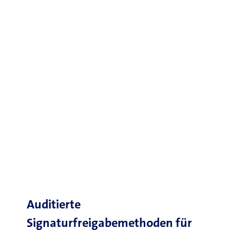
Auditierte
Signaturfreigabemethoden für