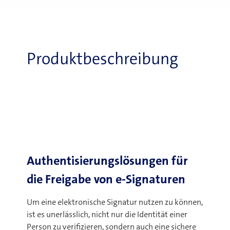
Produktbeschreibung
Authentisierungslösungen für
die Freigabe von e-Signaturen
Um eine elektronische Signatur nutzen zu können,
ist es unerlässlich, nicht nur die Identität einer
Person zu verifizieren, sondern auch eine sichere