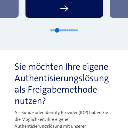
Sie möchten Ihre eigene
Authentisierungslösung
als Freigabemethode
nutzen?
Als Kunde oder Identity Provider (IDP) haben Sie
die Möglichkeit, Ihre eigene
Authentisierungslösung mit unserer