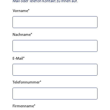
Mail oder Telefon Kontakt zu Ihnen auf.
Vorname
*
Nachname
*
E-Mail
*
Telefonnummer
*
Firmenname
*