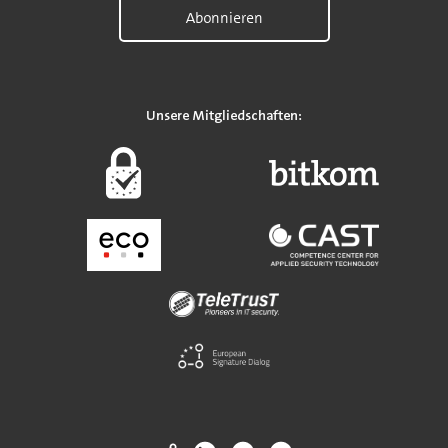
Abonnieren
Unsere Mitgliedschaften: