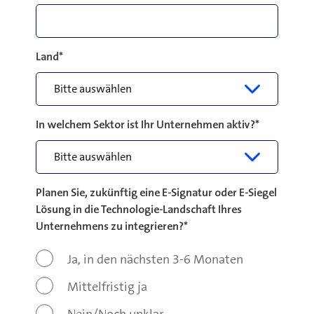
Land
*
In welchem Sektor ist Ihr Unternehmen aktiv?
*
Planen Sie, zukünftig eine E-Signatur oder E-Siegel
Lösung in die Technologie-Landschaft Ihres
Unternehmens zu integrieren?
*
Ja, in den nächsten 3-6 Monaten
Mittelfristig ja