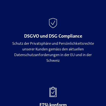
DSGVO und DSG Compliance
Schutz der Privatsphäre und Persönlichkeitsrechte
unserer Kunden gemäss den aktuellen
Datenschutzanforderungen in der EU und in der
Schweiz
ETSI-konform