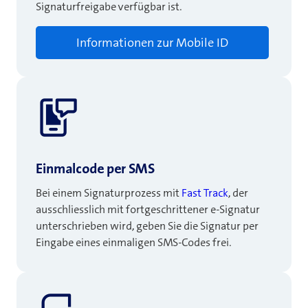
Signaturfreigabe verfügbar ist.
Informationen zur Mobile ID
Einmalcode per SMS
Bei einem Signaturprozess mit
Fast Track
, der
ausschliesslich mit fortgeschrittener e-Signatur
unterschrieben wird, geben Sie die Signatur per
Eingabe eines einmaligen SMS-Codes frei.