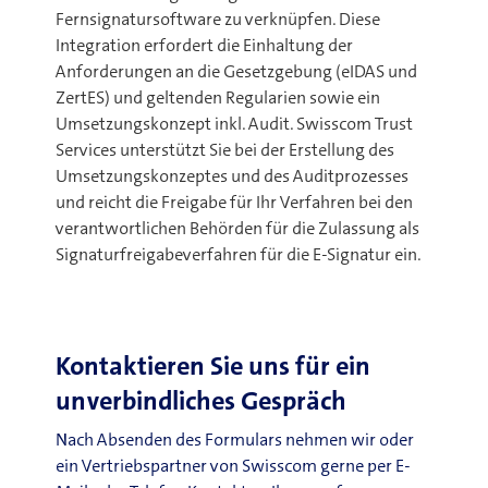
Fernsignatursoftware zu verknüpfen. Diese
Integration erfordert die Einhaltung der
Anforderungen an die Gesetzgebung (eIDAS und
ZertES) und geltenden Regularien sowie ein
Umsetzungskonzept inkl. Audit. Swisscom Trust
Services unterstützt Sie bei der Erstellung des
Umsetzungskonzeptes und des Auditprozesses
und reicht die Freigabe für Ihr Verfahren bei den
verantwortlichen Behörden für die Zulassung als
Signaturfreigabeverfahren für die E-Signatur ein.
Kontaktieren Sie uns für ein
unverbindliches Gespräch
Nach Absenden des Formulars nehmen wir oder
ein Vertriebspartner von Swisscom gerne per E-