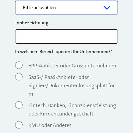
Jobbezeichnung
In welchem Bereich operiert Ihr Unternehmen?
*
ERP-Anbieter oder Grossunternehmen
SaaS-/ PaaS-Anbieter oder
Signier-/Dokumentenlösungsplattfor
m
Fintech, Banken, Finanzdienstleistung
oder Firmenkundengeschäft
KMU oder Anderes