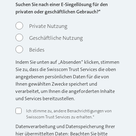
Suchen Sie nach einer E-Siegellösung für den
privaten oder geschäftlichen Gebrauch?
*
Private Nutzung
Geschäftliche Nutzung
Beides
Indem Sie unten auf „Absenden“ klicken, stimmen
Sie zu, dass die Swisscom Trust Services die oben
angegebenen persönlichen Daten für die von
Ihnen gewählten Zwecke speichert und
verarbeitet, um Ihnen die angeforderten Inhalte
und Services bereitzustellen.
Ich stimme zu, andere Benachrichtigungen von
Swisscom Trust Services zu erhalten.
*
Datenverarbeitung und Datenspeicherung Ihrer
hier übermittelten Daten: Beachten Sie bitte