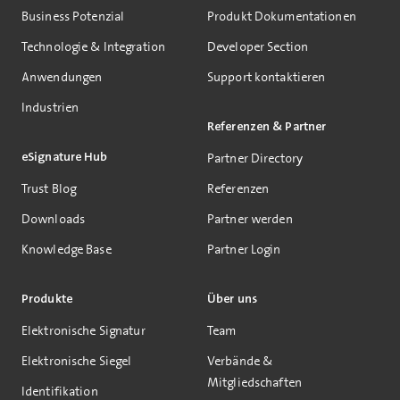
Business Potenzial
Produkt Dokumentationen
Technologie & Integration
Developer Section
Anwendungen
Support kontaktieren
Industrien
Referenzen & Partner
eSignature Hub
Partner Directory
Trust Blog
Referenzen
Downloads
Partner werden
Knowledge Base
Partner Login
Produkte
Über uns
Elektronische Signatur
Team
Elektronische Siegel
Verbände &
Mitgliedschaften
Identifikation