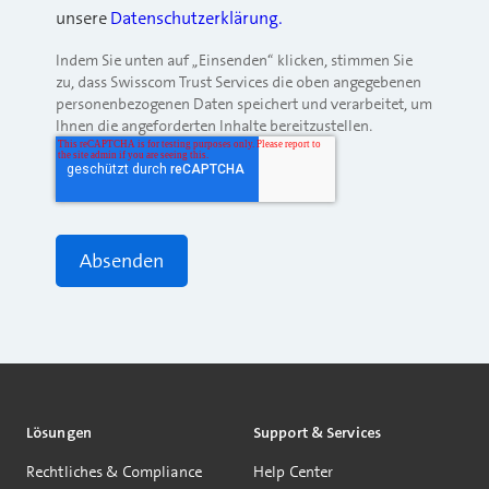
unsere
Datenschutzerklärung.
Indem Sie unten auf „Einsenden“ klicken, stimmen Sie
zu, dass Swisscom Trust Services die oben angegebenen
personenbezogenen Daten speichert und verarbeitet, um
Ihnen die angeforderten Inhalte bereitzustellen.
Lösungen
Support & Services
Rechtliches & Compliance
Help Center