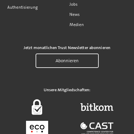
Jobs
Authentisierung
News
Medien
Jetzt monatlichen Trust Newsletter abonnieren
Abonnieren
Unsere Mitgliedschaften: