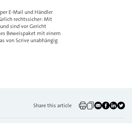
 per E-Mail und Händler
rlich rechtssicher: Mit
und sind vor Gericht
ndes Beweispaket mit einem
 das von Scrive unabhängig
Share this article