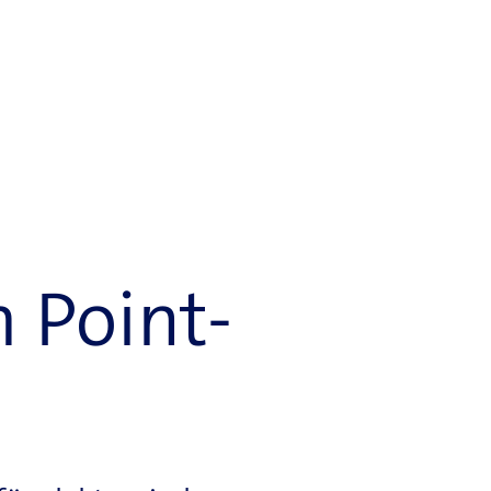
 Point-