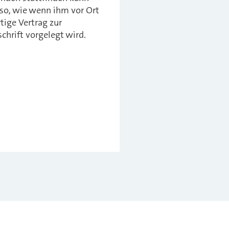
so, wie wenn ihm vor Ort
rtige Vertrag zur
chrift vorgelegt wird.