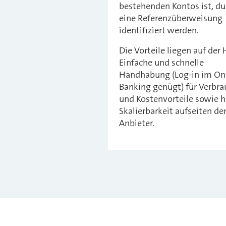
bestehenden Kontos ist, du
eine Referenzüberweisung
identifiziert werden.
Die Vorteile liegen auf der
Einfache und schnelle
Handhabung (Log-in im On
Banking genügt) für Verbra
und Kostenvorteile sowie 
Skalierbarkeit aufseiten de
Anbieter.