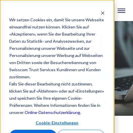
Wir setzen Cookies ein, damit Sie unsere Webseite
einwandfrei nutzen können. Klicken Sie auf
«Akzeptieren», wenn Sie der Bearbeitung Ihrer
Daten zu Statistik- und Analysezwecken, zur
Personalisierung unserer Webseite und zur
Personalisierung unserer Werbung auf Webseiten
von Dritten sowie der Besuchererkennung von
Swisscom Trust Services Kundinnen und Kunden
zustimmen.
Falls Sie dieser Bearbeitung nicht zustimmen,
klicken Sie auf «Ablehnen» oder auf «Einstellungen»
und speichern Sie Ihre eigenen Cookie-
Präferenzen. Weitere Informationen finden Sie in
unserer
Online-Datenschutzerklärung
.
Cookie-Einstellungen