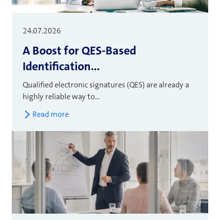
24.07.2026
A Boost for QES-Based
Identification...
Qualified electronic signatures (QES) are already a
highly reliable way to...
Read more