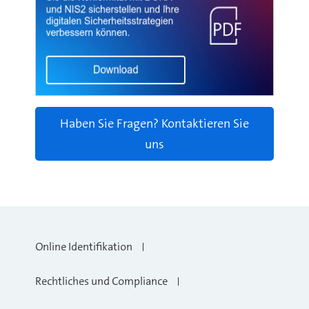
Haben Sie Fragen? Kontaktieren Sie
uns
Online Identifikation
Rechtliches und Compliance