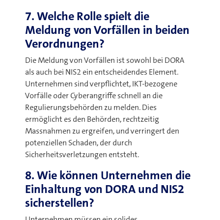
7. Welche Rolle spielt die
Meldung von Vorfällen in beiden
Verordnungen?
Die Meldung von Vorfällen ist sowohl bei DORA
als auch bei NIS2 ein entscheidendes Element.
Unternehmen sind verpflichtet, IKT-bezogene
Vorfälle oder Cyberangriffe schnell an die
Regulierungsbehörden zu melden. Dies
ermöglicht es den Behörden, rechtzeitig
Massnahmen zu ergreifen, und verringert den
potenziellen Schaden, der durch
Sicherheitsverletzungen entsteht
.
8. Wie können Unternehmen die
Einhaltung von DORA und NIS2
sicherstellen?
Unternehmen müssen ein solides