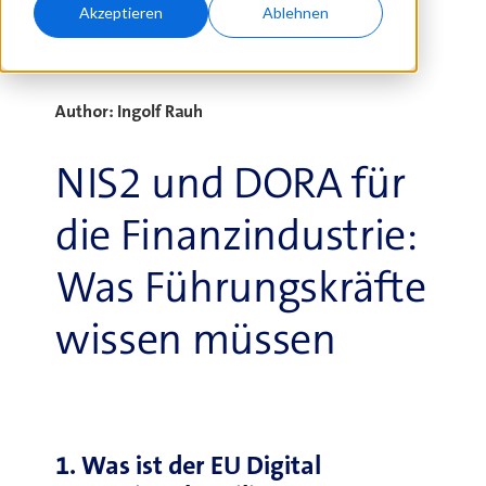
09.10.2024
Akzeptieren
Ablehnen
Author: Ingolf Rauh
NIS2 und DORA für
die Finanzindustrie:
Was Führungskräfte
wissen müssen
1. Was ist der EU Digital