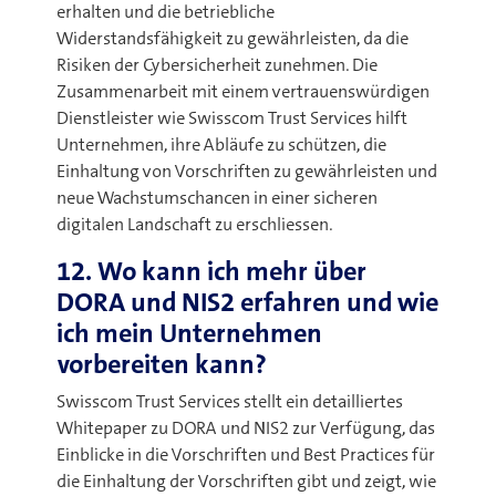
erhalten und die betriebliche
Widerstandsfähigkeit zu gewährleisten, da die
Risiken der Cybersicherheit zunehmen. Die
Zusammenarbeit mit einem vertrauenswürdigen
Dienstleister wie Swisscom Trust Services hilft
Unternehmen, ihre Abläufe zu schützen, die
Einhaltung von Vorschriften zu gewährleisten und
neue Wachstumschancen in einer sicheren
digitalen Landschaft zu erschliessen
.
12. Wo kann ich mehr über
DORA und NIS2 erfahren und wie
ich mein Unternehmen
vorbereiten kann?
Swisscom Trust Services stellt ein detailliertes
Whitepaper zu DORA und NIS2 zur Verfügung, das
Einblicke in die Vorschriften und Best Practices für
die Einhaltung der Vorschriften gibt und zeigt, wie