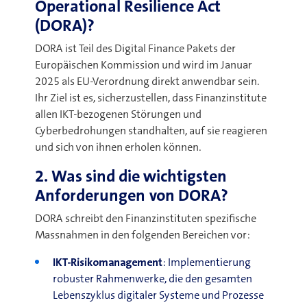
Operational Resilience Act
(DORA)?
DORA ist Teil des Digital Finance Pakets der
Europäischen Kommission und wird im Januar
2025 als EU-Verordnung direkt anwendbar sein.
Ihr Ziel ist es, sicherzustellen, dass Finanzinstitute
allen IKT-bezogenen Störungen und
Cyberbedrohungen standhalten, auf sie reagieren
und sich von ihnen erholen können.
2. Was sind die wichtigsten
Anforderungen von DORA?
DORA schreibt den Finanzinstituten spezifische
Massnahmen in den folgenden Bereichen vor
:
IKT-Risikomanagement
:
Implementierung
robuster Rahmenwerke, die den gesamten
Lebenszyklus digitaler Systeme und Prozesse