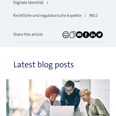
Digitale Identität
Rechtliche und regulatorische Aspekte
NIS2
Share this article
Latest blog posts