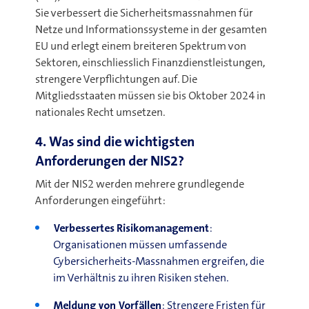
Sie verbessert die Sicherheitsmassnahmen für
Netze und Informationssysteme in der gesamten
EU und erlegt einem breiteren Spektrum von
Sektoren, einschliesslich Finanzdienstleistungen,
strengere Verpflichtungen auf. Die
Mitgliedsstaaten müssen sie bis Oktober 2024 in
nationales Recht umsetzen.
4. Was sind die wichtigsten
Anforderungen der NIS2?
Mit der NIS2 werden mehrere grundlegende
Anforderungen eingeführt
:
Verbessertes Risikomanagement
:
Organisationen müssen umfassende
Cybersicherheits-Massnahmen ergreifen, die
im Verhältnis zu ihren Risiken stehen
.
Meldung von Vorfällen
:
Strengere Fristen für