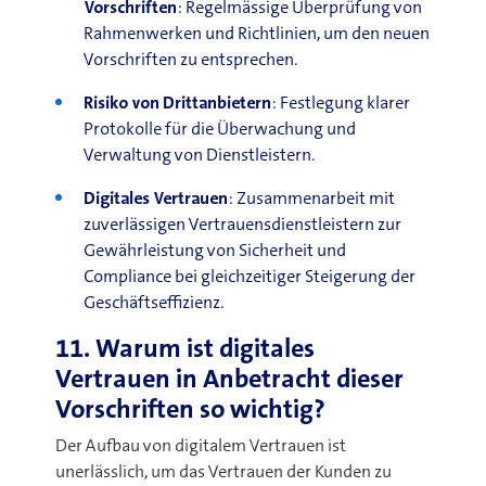
Vorschriften
:
Regelmässige Überprüfung von
Rahmenwerken und Richtlinien, um den neuen
Vorschriften zu entsprechen
.
Risiko von Drittanbietern
: Festlegung klarer
Protokolle für die Überwachung und
Verwaltung von Dienstleistern
.
Digitales Vertrauen
:
Zusammenarbeit mit
zuverlässigen Vertrauensdienstleistern zur
Gewährleistung von Sicherheit und
Compliance bei gleichzeitiger Steigerung der
Geschäftseffizienz
.
11. Warum ist digitales
Vertrauen in Anbetracht dieser
Vorschriften so wichtig?
Der Aufbau von digitalem Vertrauen ist
unerlässlich, um das Vertrauen der Kunden zu