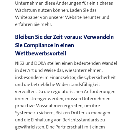
Unternehmen diese Änderungen für ein sicheres
Wachstum nutzen können. Laden Sie das
Whitepaper von unserer Website herunter und
erfahren Sie mehr
.
Bleiben Sie der Zeit voraus: Verwandeln
Sie Compliance in einen
Wettbewerbsvorteil
NIS2 und DORA stellen einen bedeutenden Wandel
in der Art und Weise dar, wie Unternehmen,
insbesondere im Finanzsektor, die Cybersicherheit
und die betriebliche Widerstandsfähigkeit
verwalten. Da die regulatorischen Anforderungen
immer strenger werden, müssen Unternehmen
proaktive Massnahmen ergreifen, um ihre
Systeme zu sichern, Risiken Dritter zu managen
und die Einhaltung von Berichtsstandards zu
gewährleisten. Eine Partnerschaft mit einem