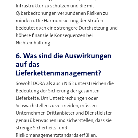
Infrastruktur zu schützen und die mit
Cyberbedrohungen verbundenen Risiken zu
mindern. Die Harmonisierung der Strafen
bedeutet auch eine strengere Durchsetzung und
höhere finanzielle Konsequenzen bei
Nichteinhaltung
.
6. Was sind die Auswirkungen
auf das
Lieferkettenmanagement?
Sowohl DORA als auch NIS2 unterstreichen die
Bedeutung der Sicherung der gesamten
Lieferkette. Um Unterbrechungen oder
Schwachstellen zu vermeiden, müssen
Unternehmen Drittanbieter und Dienstleister
genau überwachen und sicherstellen, dass sie
strenge Sicherheits- und
Risikomanagementstandards erfüllen
.