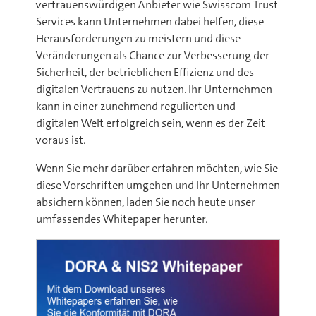
vertrauenswürdigen Anbieter wie Swisscom Trust
Services kann Unternehmen dabei helfen, diese
Herausforderungen zu meistern und diese
Veränderungen als Chance zur Verbesserung der
Sicherheit, der betrieblichen Effizienz und des
digitalen Vertrauens zu nutzen. Ihr Unternehmen
kann in einer zunehmend regulierten und
digitalen Welt erfolgreich sein, wenn es der Zeit
voraus ist
.
Wenn Sie mehr darüber erfahren möchten, wie Sie
diese Vorschriften umgehen und Ihr Unternehmen
absichern können, laden Sie noch heute unser
umfassendes Whitepaper herunter
.