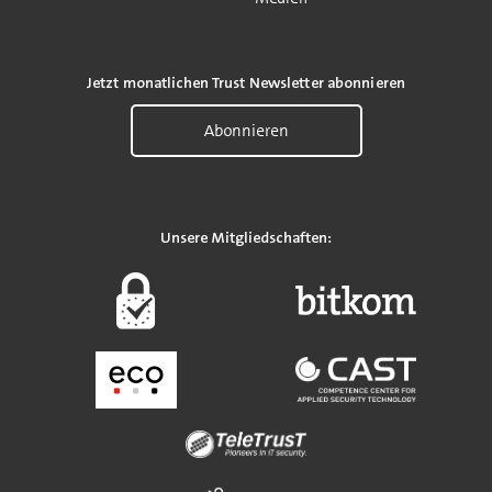
Jetzt monatlichen Trust Newsletter abonnieren
Abonnieren
Unsere Mitgliedschaften: