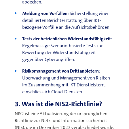
abdecken
.
Meldung von Vorfällen
:
Sicherstellung einer
detaillierten Berichterstattung über IKT-
bezogene Vorfälle an die Aufsichtsbehörden
.
Tests der betrieblichen Widerstandsfähigkeit
:
Regelmässige Szenario-basierte Tests zur
Bewertung der Widerstandsfähigkeit
gegenüber Cyberangriffen
.
Risikomanagement von Drittanbietern
:
Überwachung und Management von Risiken
im Zusammenhang mit IKT-Dienstleistern,
einschliesslich Cloud-Diensten.
3. Was ist die NIS2-Richtlinie?
NIS2 ist eine Aktualisierung der ursprünglichen
Richtlinie zur Netz- und Informationssicherheit
(NIS), die im Dezember 2022 verabschiedet wurde.