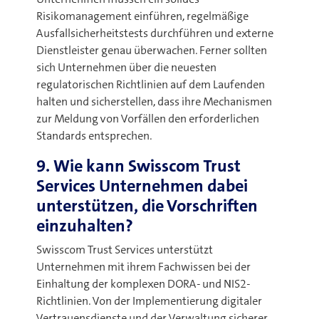
Risikomanagement einführen, regelmäßige
Ausfallsicherheitstests durchführen und externe
Dienstleister genau überwachen. Ferner sollten
sich Unternehmen über die neuesten
regulatorischen Richtlinien auf dem Laufenden
halten und sicherstellen, dass ihre Mechanismen
zur Meldung von Vorfällen den erforderlichen
Standards entsprechen
.
9. Wie kann Swisscom Trust
Services Unternehmen dabei
unterstützen, die Vorschriften
einzuhalten?
Swisscom Trust Services unterstützt
Unternehmen mit ihrem Fachwissen bei der
Einhaltung der komplexen DORA- und NIS2-
Richtlinien. Von der Implementierung digitaler
Vertrauensdienste und der Verwaltung sicherer