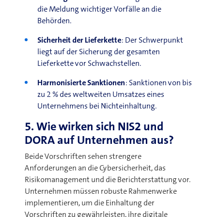
die Meldung wichtiger Vorfälle an die
Behörden
.
Sicherheit der Lieferkette
:
Der Schwerpunkt
liegt auf der Sicherung der gesamten
Lieferkette vor Schwachstellen
.
Harmonisierte Sanktionen
:
Sanktionen von bis
zu 2 % des weltweiten Umsatzes eines
Unternehmens bei Nichteinhaltung
.
5. Wie wirken sich NIS2 und
DORA auf Unternehmen aus?
Beide Vorschriften sehen strengere
Anforderungen an die Cybersicherheit, das
Risikomanagement und die Berichterstattung vor.
Unternehmen müssen robuste Rahmenwerke
implementieren, um die Einhaltung der
Vorschriften zu gewährleisten, ihre digitale