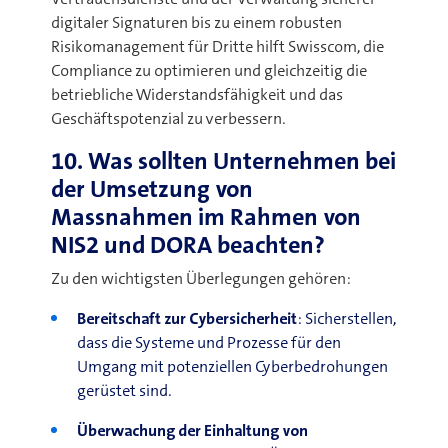
digitaler Signaturen bis zu einem robusten
Risikomanagement für Dritte hilft Swisscom, die
Compliance zu optimieren und gleichzeitig die
betriebliche Widerstandsfähigkeit und das
Geschäftspotenzial zu verbessern
.
10. Was sollten Unternehmen bei
der Umsetzung von
Massnahmen im Rahmen von
NIS2 und DORA beachten?
Zu den wichtigsten Überlegungen gehören
:
Bereitschaft zur Cybersicherheit
:
Sicherstellen,
dass die Systeme und Prozesse für den
Umgang mit potenziellen Cyberbedrohungen
gerüstet sind
.
Überwachung der Einhaltung von