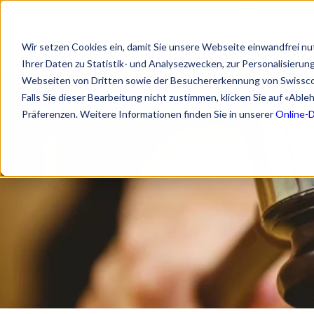
Service Status
Identifikat
Wir setzen Cookies ein, damit Sie unsere Webseite einwandfrei nu
Ihrer Daten zu Statistik- und Analysezwecken, zur Personalisieru
Webseiten von Dritten sowie der Besuchererkennung von Swissc
Falls Sie dieser Bearbeitung nicht zustimmen, klicken Sie auf «Abl
Präferenzen. Weitere Informationen finden Sie in unserer
Online-