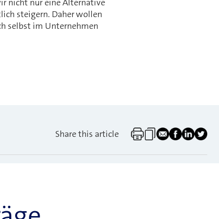
r nicht nur eine Alternative
lich steigern. Daher wollen
uch selbst im Unternehmen
Share this article
räge