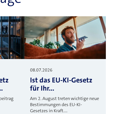
08.07.2026
etz
Ist das EU-KI-Gesetz
.
für Ihr...
beitrag
Am 2. August treten wichtige neue
Bestimmungen des EU-KI-
Gesetzes in Kraft....