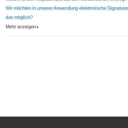
Wir möchten in unserer Anwendung elektronische Signaturen
das möglich?
Mehr anzeigen
▼