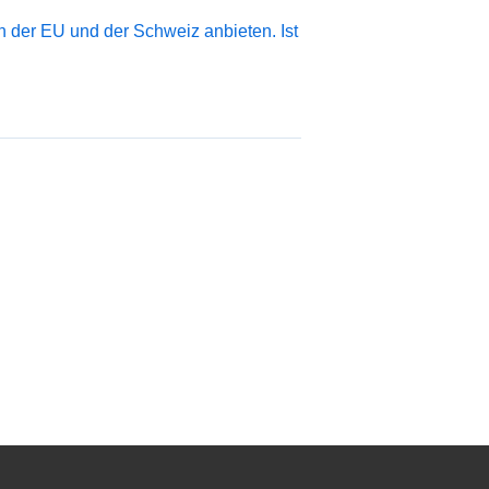
 der EU und der Schweiz anbieten. Ist