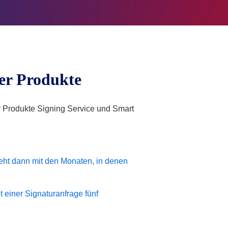
er Produkte
 Produkte Signing Service und Smart
eht dann mit den Monaten, in denen
t einer Signaturanfrage fünf