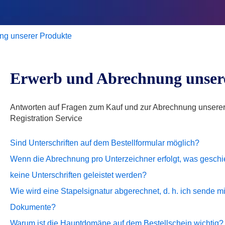
ng unserer Produkte
Erwerb und Abrechnung unser
Antworten auf Fragen zum Kauf und zur Abrechnung unserer
Registration Service
Sind Unterschriften auf dem Bestellformular möglich?
Wenn die Abrechnung pro Unterzeichner erfolgt, was geschi
keine Unterschriften geleistet werden?
Wie wird eine Stapelsignatur abgerechnet, d. h. ich sende mi
Dokumente?
Warum ist die Hauptdomäne auf dem Bestellschein wichtig?