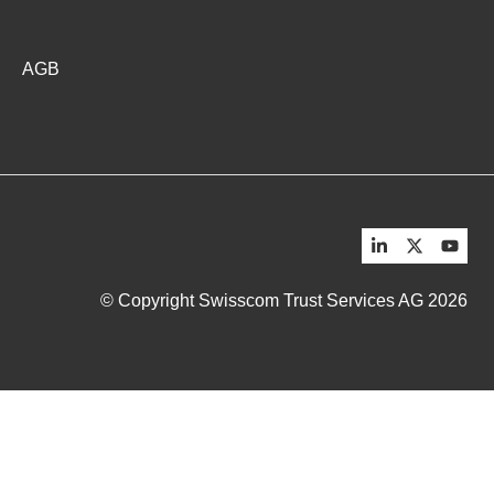
AGB
© Copyright Swisscom Trust Services AG 2026