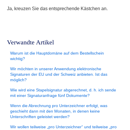
Ja, kreuzen
Sie das entsprechende Kästchen an.
Verwandte Artikel
Warum ist die Hauptdomäne auf dem Bestellschein
wichtig?
Wir möchten in unserer Anwendung elektronische
Signaturen der EU und der Schweiz anbieten. Ist das
möglich?
Wie wird eine Stapelsignatur abgerechnet, d. h. ich sende
mit einer Signaturanfrage fünf Dokumente?
Wenn die Abrechnung pro Unterzeichner erfolgt, was
geschieht dann mit den Monaten, in denen keine
Unterschriften geleistet werden?
Wir wollen teilweise „pro Unterzeichner“ und teilweise „pro