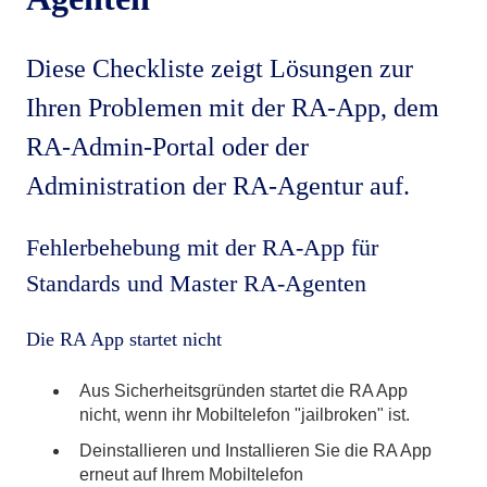
Diese Checkliste zeigt Lösungen zur
Ihren Problemen mit der RA-App, dem
RA-Admin-Portal oder der
Administration der RA-Agentur auf.
Fehlerbehebung mit der RA-App für
Standards und Master RA-Agenten
Die RA App startet nicht
Aus Sicherheitsgründen startet die RA App
nicht, wenn ihr Mobiltelefon "jailbroken" ist.
Deinstallieren und Installieren Sie die RA App
erneut auf Ihrem Mobiltelefon