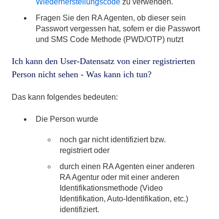
Wiederherstellungscode
zu verwenden.
Fragen Sie den RA Agenten, ob dieser sein
Passwort vergessen hat, sofern er die Passwort
und SMS Code Methode (PWD/OTP) nutzt
Ich kann den User-Datensatz von einer registrierten
Person nicht sehen - Was kann ich tun?
Das kann folgendes bedeuten:
Die Person wurde
noch gar nicht identifiziert bzw.
registriert oder
durch einen RA Agenten einer anderen
RA Agentur oder mit einer anderen
Identifikationsmethode (Video
Identifikation, Auto-Identifikation, etc.)
identifiziert.