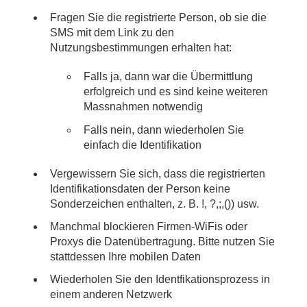
Fragen Sie die registrierte Person, ob sie die
SMS mit dem Link zu den
Nutzungsbestimmungen erhalten hat:
Falls ja, dann war die Übermittlung
erfolgreich und es sind keine weiteren
Massnahmen notwendig
Falls nein, dann wiederholen Sie
einfach die Identifikation
Vergewissern Sie sich, dass die registrierten
Identifikationsdaten der Person keine
Sonderzeichen enthalten, z. B. !, ?,;,()) usw.
Manchmal blockieren Firmen-WiFis oder
Proxys die Datenübertragung. Bitte nutzen Sie
stattdessen Ihre mobilen Daten
Wiederholen Sie den Identfikationsprozess in
einem anderen Netzwerk