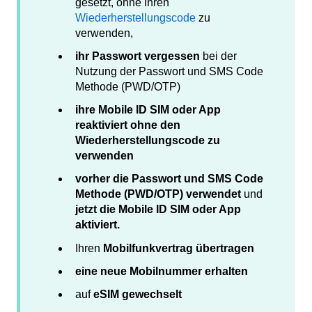
gesetzt, ohne Ihren
Wiederherstellungscode
zu
verwenden,
ihr Passwort vergessen
bei der
Nutzung der Passwort und SMS Code
Methode (PWD/OTP)
ihre Mobile ID SIM oder App
reaktiviert ohne den
Wiederherstellungscode zu
verwenden
vorher die Passwort und SMS Code
Methode (PWD/OTP) verwendet
und
jetzt die Mobile ID SIM oder App
aktiviert.
Ihren
Mobilfunkvertrag übertragen
eine neue Mobilnummer erhalten
auf
eSIM gewechselt