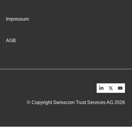
Impressum
AGB
© Copyright Swisscom Trust Services AG 2026