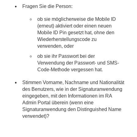
Fragen Sie die Person:
ob sie möglicherweise die Mobile ID
(erneut) aktiviert oder einen neuen
Mobile ID Pin gesetzt hat, ohne den
Wiederherstellungscode zu
verwenden, oder
ob sie ihr Passwort bei der
Verwendung der Passwort- und SMS-
Code-Methode vergessen hat.
Stimmen Vorname, Nachname und Nationalität
des Benutzers, wie in der Signaturanwendung
eingegeben, mit den Informationen im RA
Admin Portal überein (wenn eine
Signaturanwendung den Distinguished Name
verwendet)?