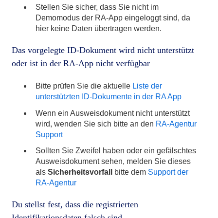
Stellen Sie sicher, dass Sie nicht im
Demomodus der RA-App eingeloggt sind, da
hier keine Daten übertragen werden.
Das vorgelegte ID-Dokument wird nicht unterstützt
oder ist in der RA-App nicht verfügbar
Bitte prüfen Sie die aktuelle
Liste der
unterstützten ID-Dokumente in der RA App
Wenn ein Ausweisdokument nicht unterstützt
wird, wenden Sie sich bitte an den
RA-Agentur
Support
Sollten Sie Zweifel haben oder ein gefälschtes
Ausweisdokument sehen, melden Sie dieses
als
Sicherheitsvorfall
bitte dem
Support der
RA-Agentur
Du stellst fest, dass die registrierten
Identifikationsdaten falsch sind