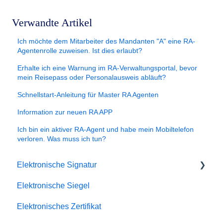
Verwandte Artikel
Ich möchte dem Mitarbeiter des Mandanten "A" eine RA-
Agentenrolle zuweisen. Ist dies erlaubt?
Erhalte ich eine Warnung im RA-Verwaltungsportal, bevor
mein Reisepass oder Personalausweis abläuft?
Schnellstart-Anleitung für Master RA Agenten
Information zur neuen RA APP
Ich bin ein aktiver RA-Agent und habe mein Mobiltelefon
verloren. Was muss ich tun?
Elektronische Signatur
Elektronische Siegel
Fehlerbehebung
Elektronisches Zertifikat