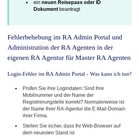
ein
neuen Reisepass oder ID
Dokument
beantragt
Fehlerbehebung im RA Admin Portal und
Administration der RA Agenten in der
eigenen RA Agentur für Master RA Agenten
Login-Fehler im RA Admin Portal - Was kann ich tun?
Prüfen Sie ihre Logindaten: Sind Ihre
Mobilnummer und der Name der
Registrierungstelle korrekt? Normalerweise ist
der Name Ihrer RA-Agentur die E-Mail-Domain
ihrer Firma.
Stellen Sie sicher, dass Ihr Web-Browser auf
dem neuesten Stand ist