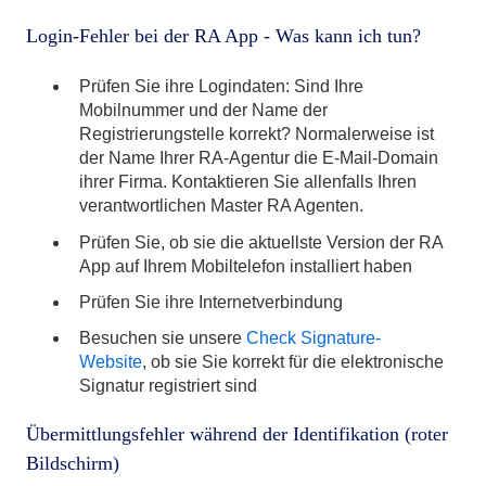
Login-Fehler bei der RA App - Was kann ich tun?
Prüfen Sie ihre Logindaten: Sind Ihre
Mobilnummer und der Name der
Registrierungstelle korrekt? Normalerweise ist
der Name Ihrer RA-Agentur die E-Mail-Domain
ihrer Firma. Kontaktieren Sie allenfalls Ihren
verantwortlichen Master RA Agenten.
Prüfen Sie, ob sie die aktuellste Version der RA
App auf Ihrem Mobiltelefon installiert haben
Prüfen Sie ihre Internetverbindung
Besuchen sie unsere
Check Signature-
Website
, ob sie Sie korrekt für die elektronische
Signatur registriert sind
Übermittlungsfehler während der Identifikation (roter
Bildschirm)