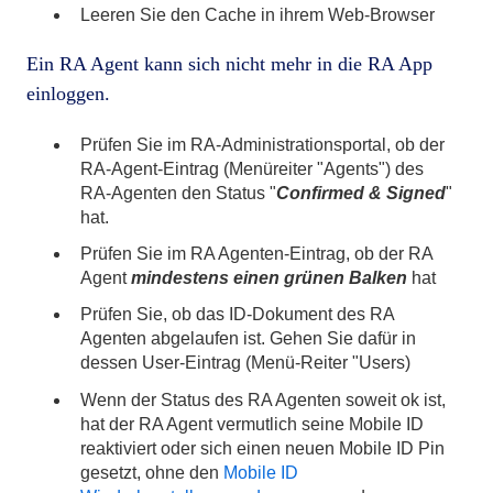
Leeren Sie den Cache in ihrem Web-Browser
Ein RA Agent kann sich nicht mehr in die RA App
einloggen.
Prüfen Sie im RA-Administrationsportal, ob der
RA-Agent-Eintrag (Menüreiter "Agents") des
RA-Agenten den Status "
Confirmed & Signed
"
hat.
Prüfen Sie im RA Agenten-Eintrag, ob der RA
Agent
mindestens einen grünen Balken
hat
Prüfen Sie, ob das ID-Dokument des RA
Agenten abgelaufen ist. Gehen Sie dafür in
dessen User-Eintrag (Menü-Reiter "Users)
Wenn der Status des RA Agenten soweit ok ist,
hat der RA Agent vermutlich seine Mobile ID
reaktiviert oder sich einen neuen Mobile ID Pin
gesetzt, ohne den
Mobile ID