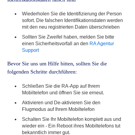
Wiederholen Sie die Identifizierung der Person
sofort. Die falschen Identifikationsdaten werden
mit den neu registrierten Daten überschrieben
Sollten Sie Zweifel haben, melden Sie bitte
einen Sicherheitsvorfall an den
RA Agentur
Support
Bevor Sie uns um Hilfe bitten, sollten Sie die
folgenden Schritte durchführen:
Schließen Sie die RA-App auf Ihrem
Mobiltelefon und öffnen Sie sie erneut.
Aktivieren und De-aktivieren Sie den
Flugmodus auf Ihrem Mobiltelefon
Schalten Sie Ihr Mobiltelefon komplett aus und
wieder ein - Ein Reboot ihres Mobiltelefons tut
bekanntlich immer gut.