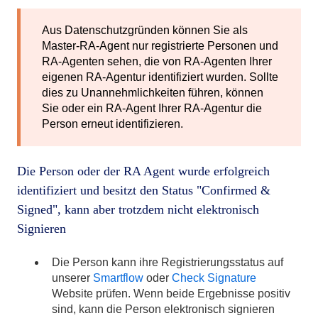
Aus Datenschutzgründen können Sie als
Master-RA-Agent nur registrierte Personen und
RA-Agenten sehen, die von RA-Agenten Ihrer
eigenen RA-Agentur identifiziert wurden. Sollte
dies zu Unannehmlichkeiten führen, können
Sie oder ein RA-Agent Ihrer RA-Agentur die
Person erneut identifizieren.
Die Person oder der RA Agent wurde erfolgreich
identifiziert und besitzt den Status "Confirmed &
Signed", kann aber trotzdem nicht elektronisch
Signieren
Die Person kann ihre Registrierungsstatus auf
unserer
Smartflow
oder
Check Signature
Website prüfen. Wenn beide Ergebnisse positiv
sind, kann die Person elektronisch signieren