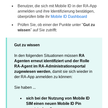
Benutzer, die sich mit Mobile ID in der RA-App
anmelden und ihre Identifizierung bestätigen,
überprüfen bitte ihr
Mobile ID Dashboard
Prüfen Sie, ob einer der Punkte unter "
Gut zu
wissen
" auf Sie zutrifft:
Gut zu wissen
In den folgenden Situationen müssen
RA
Agenten erneut identifiziert und der Rolle
RA-Agent im RA-Administrationsportal
zugewiesen werden
, damit sie sich wieder in
der RA-App anmelden zu können:
Sie haben ...
sich bei der Nutzung von Mobile ID
SIM einen neuen Mobile ID Pin