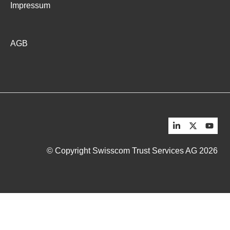
Impressum
AGB
© Copyright Swisscom Trust Services AG 2026