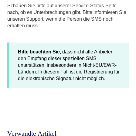
Schauen Sie bitte auf unserer Service-Status-Seite
nach, ob es Unterbrechungen gibt. Bitte informieren Sie
unseren Support, wenn die Person die SMS noch
erhalten muss.
Bitte beachten Sie,
dass nicht alle Anbieter
den Empfang dieser speziellen SMS
unterstützen, insbesondere in Nicht-EU/EWR-
Ländern. In diesem Fall ist die Registrierung für
die elektronische Signatur nicht möglich.
Verwandte Artikel