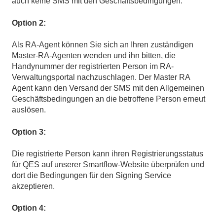
auch keine SMS mit den Geschäftsbedingungen.
Option 2:
Als RA-Agent können Sie sich an Ihren zuständigen
Master-RA-Agenten wenden und ihn bitten, die
Handynummer der registrierten Person im RA-
Verwaltungsportal nachzuschlagen. Der Master RA
Agent kann den Versand der SMS mit den Allgemeinen
Geschäftsbedingungen an die betroffene Person erneut
auslösen.
Option 3:
Die registrierte Person kann ihren Registrierungsstatus
für QES auf unserer Smartflow-Website überprüfen und
dort die Bedingungen für den Signing Service
akzeptieren.
Option 4: