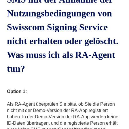
Nutzungsbedingungen von
Swisscom Signing Service
nicht erhalten oder gelöscht.
Was muss ich als RA-Agent
tun?
Option 1:
Als RA-Agent überprüfen Sie bitte, ob Sie die Person
nicht mit der Demo-Version der RA-App registriert
haben. In der Demo-Version der RA-App werden keine
ID-Daten übertragen, und die registrierte Person erhält