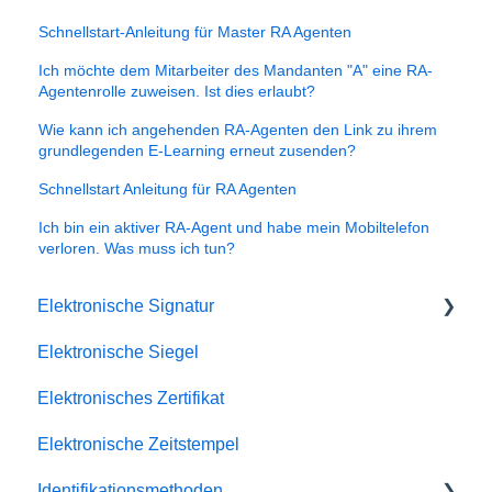
Schnellstart-Anleitung für Master RA Agenten
Ich möchte dem Mitarbeiter des Mandanten "A" eine RA-
Agentenrolle zuweisen. Ist dies erlaubt?
Wie kann ich angehenden RA-Agenten den Link zu ihrem
grundlegenden E-Learning erneut zusenden?
Schnellstart Anleitung für RA Agenten
Ich bin ein aktiver RA-Agent und habe mein Mobiltelefon
verloren. Was muss ich tun?
Elektronische Signatur
Elektronische Siegel
Fehlerbehebung
Elektronisches Zertifikat
Elektronische Zeitstempel
Identifikationsmethoden