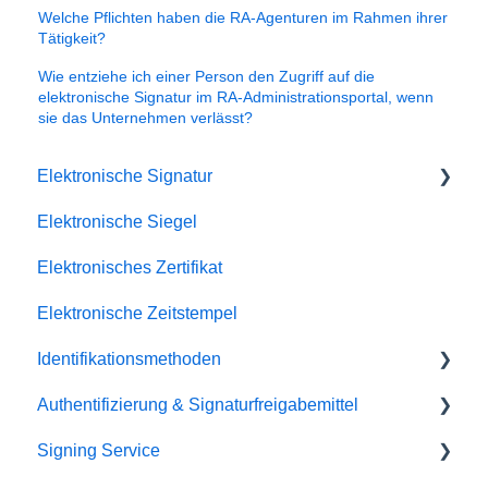
Welche Pflichten haben die RA-Agenturen im Rahmen ihrer
Tätigkeit?
Wie entziehe ich einer Person den Zugriff auf die
elektronische Signatur im RA-Administrationsportal, wenn
sie das Unternehmen verlässt?
Elektronische Signatur
Elektronische Siegel
Fehlerbehebung
Elektronisches Zertifikat
Elektronische Zeitstempel
Identifikationsmethoden
Authentifizierung & Signaturfreigabemittel
SRS Video EU
Signing Service
SRS eID DE
Passkey