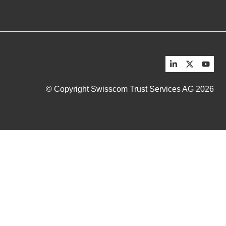
© Copyright Swisscom Trust Services AG 2026