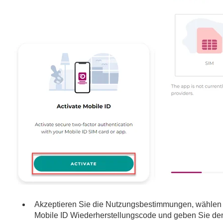
Akzeptieren Sie die Nutzungsbestimmungen, wählen 
Mobile ID Wiederherstellungscode und geben Sie den 