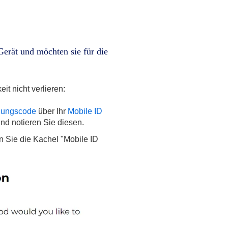
Gerät und möchten sie für die
eit nicht verlieren:
llungscode
über Ihr
Mobile ID
und notieren Sie diesen.
 Sie die Kachel "Mobile ID