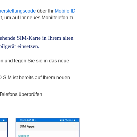
herstellungscode
über Ihr
Mobile ID
t, um auf Ihr neues Mobiltelefon zu
tehende SIM-Karte in Ihrem alten
lgerät einsetzen.
n und legen Sie sie in das neue
D SIM ist bereits auf Ihrem neuen
 Telefons überprüfen