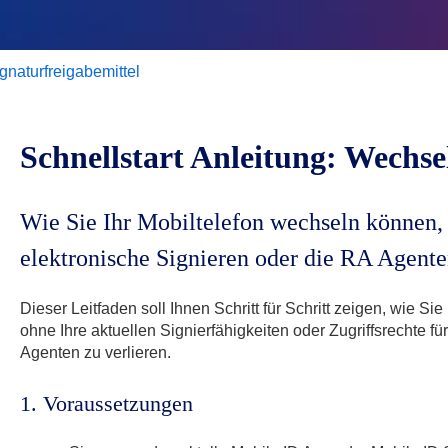
gnaturfreigabemittel
Schnellstart Anleitung: Wechs
Wie Sie Ihr Mobiltelefon wechseln können, 
elektronische Signieren oder die RA Agente
Dieser Leitfaden soll Ihnen Schritt für Schritt zeigen, wie Si
ohne Ihre aktuellen Signierfähigkeiten oder Zugriffsrechte 
Agenten zu verlieren.
1. Voraussetzungen