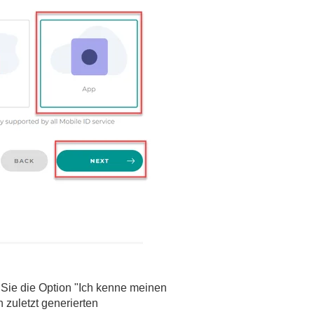
Sie die Option "Ich kenne meinen
zuletzt generierten