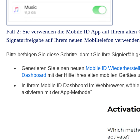
Fall 2: Sie verwenden die Mobile ID App auf Ihrem alten 
Signaturfreigabe auf Ihrem neuen Mobiltelefon verwenden
Bitte befolgen Sie diese Schritte, damit Sie Ihre Signierfähigk
Generieren Sie einen neuen
Mobile ID Wiederherste
Dashboard
mit der Hilfe Ihres alten mobilen Gerätes 
In Ihrem Mobile ID Dashboard im Webbrowser, wählen
aktivieren mit der App-Methode"