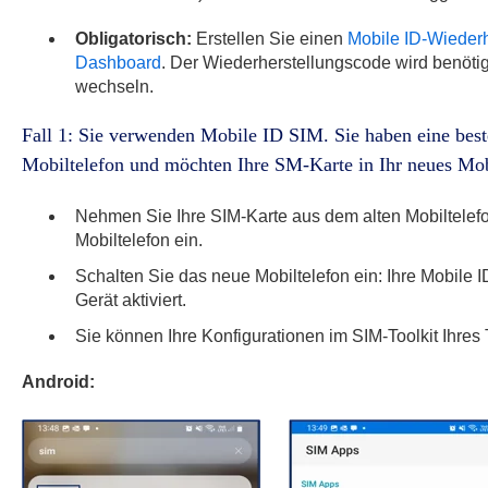
Obligatorisch:
Erstellen Sie einen
Mobile ID-Wieder
Dashboard
. Der Wiederherstellungscode wird benötig
wechseln.
Fall 1: Sie verwenden Mobile ID SIM. Sie haben eine bes
Mobiltelefon und möchten Ihre SM-Karte in Ihr neues Mobi
Nehmen Sie Ihre SIM-Karte aus dem alten Mobiltelefo
Mobiltelefon ein.
Schalten Sie das neue Mobiltelefon ein: Ihre Mobile I
Gerät aktiviert.
Sie können Ihre Konfigurationen im SIM-Toolkit Ihres
Android: