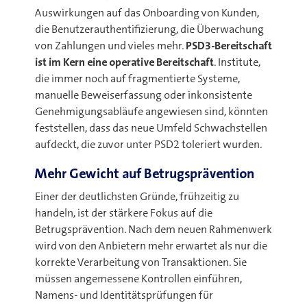
Auswirkungen auf das Onboarding von Kunden,
die Benutzerauthentifizierung, die Überwachung
von Zahlungen und vieles mehr.
PSD3-Bereitschaft
ist im Kern eine operative Bereitschaft
.
Institute,
die immer noch auf fragmentierte Systeme,
manuelle Beweiserfassung oder inkonsistente
Genehmigungsabläufe angewiesen sind, könnten
feststellen, dass das neue Umfeld Schwachstellen
aufdeckt, die zuvor unter PSD2 toleriert wurden.
Mehr Gewicht auf Betrugsprävention
Einer der deutlichsten Gründe, frühzeitig zu
handeln, ist der stärkere Fokus auf die
Betrugsprävention. Nach dem neuen Rahmenwerk
wird von den Anbietern mehr erwartet als nur die
korrekte Verarbeitung von Transaktionen. Sie
müssen angemessene Kontrollen einführen,
Namens- und Identitätsprüfungen für