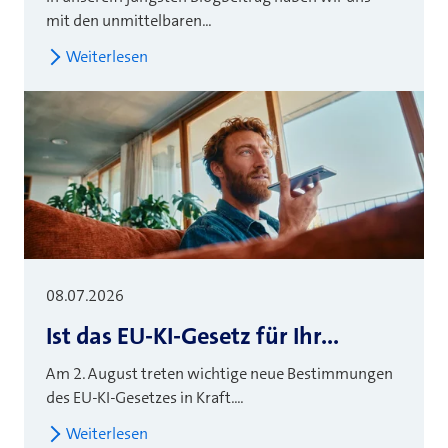
mit den unmittelbaren...
Weiterlesen
08.07.2026
Ist das EU-KI-Gesetz für Ihr...
Am 2. August treten wichtige neue Bestimmungen
des EU-KI-Gesetzes in Kraft....
Weiterlesen