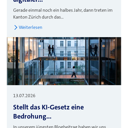
Gerade einmal noch ein halbes Jahr, dann treten im
Kanton Zürich durch das...
Weiterlesen
13.07.2026
Stellt das KI-Gesetz eine
Bedrohung...
In unserem jüngsten Blogbeitrag haben wir uns