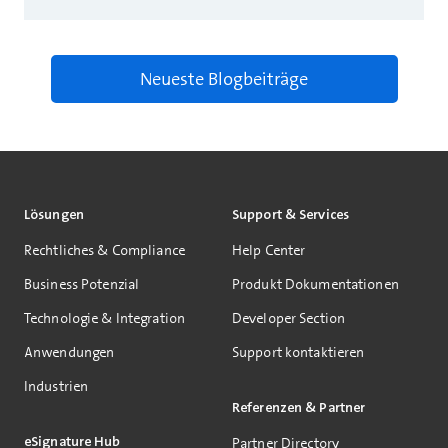
Neueste Blogbeiträge
Lösungen
Support & Services
Rechtliches & Compliance
Help Center
Business Potenzial
Produkt Dokumentationen
Technologie & Integration
Developer Section
Anwendungen
Support kontaktieren
Industrien
Referenzen & Partner
eSignature Hub
Partner Directory