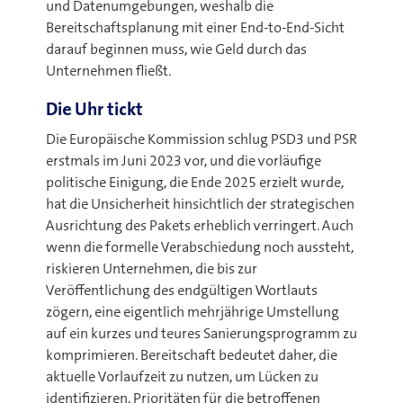
und Datenumgebungen, weshalb die
Bereitschaftsplanung mit einer End-to-End-Sicht
darauf beginnen muss, wie Geld durch das
Unternehmen fließt.
Die Uhr tickt
Die Europäische Kommission schlug PSD3 und PSR
erstmals im Juni 2023 vor, und die vorläufige
politische Einigung, die Ende 2025 erzielt wurde,
hat die Unsicherheit hinsichtlich der strategischen
Ausrichtung des Pakets erheblich verringert. Auch
wenn die formelle Verabschiedung noch aussteht,
riskieren Unternehmen, die bis zur
Veröffentlichung des endgültigen Wortlauts
zögern, eine eigentlich mehrjährige Umstellung
auf ein kurzes und teures Sanierungsprogramm zu
komprimieren. Bereitschaft bedeutet daher, die
aktuelle Vorlaufzeit zu nutzen, um Lücken zu
identifizieren, Prioritäten für die betroffenen