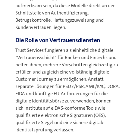
aufmerksam sein, da diese Modelle direkt an der
Schnittstelle von Authentifizierung,
Betrugskontrolle, Haftungszuweisung und
Kundenvertrauen liegen.
Die Rolle von Vertrauensdiensten
Trust Services fungieren als einheitliche digitale
"Vertrauensschicht" für Banken und Fintechs und
helfen ihnen, mehrere Vorschriften gleichzeitig zu
erfüllen und zugleich eine vollständig digitale
Customer Journey zu ermöglichen. Anstatt
separate Lösungen für PSD3/PSR, AML/KYC, DORA,
FIDA und künftige EU-Anforderungen für die
digitale Identitätsbörse zu verwenden, können
sich Institute auf eIDAS-konforme Tools wie
qualifizierte elektronische Signaturen (QES),
qualifizierte Siegel und eine sichere digitale
Identitätsprüfung verlassen.