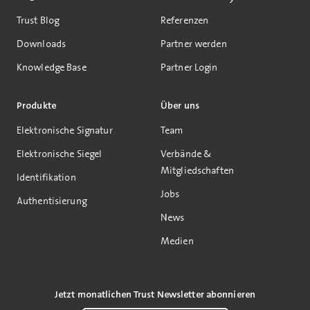
Trust Blog
Referenzen
Downloads
Partner werden
Knowledge Base
Partner Login
Produkte
Über uns
Elektronische Signatur
Team
Elektronische Siegel
Verbände &
Mitgliedschaften
Identifikation
Jobs
Authentisierung
News
Medien
Jetzt monatlichen Trust Newsletter abonnieren