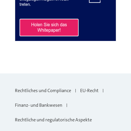
Rechtliches und Compliance
EU-Recht
Finanz- und Bankwesen
Rechtliche und regulatorische Aspekte