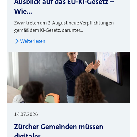
Ausblick auf das EU-KI-Gesetz –
Wie...
Zwar treten am 2. August neue Verpflichtungen
gemäß dem KI-Gesetz, darunter...
Weiterlesen
14.07.2026
Zürcher Gemeinden müssen
digitaler...