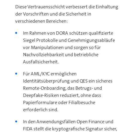
Diese Vertrauensschicht verbessert die Einhaltung
der Vorschriften und die Sicherheit in
verschiedenen Bereichen:
Im Rahmen von DORA schützen qualifizierte
Siegel Protokolle und Genehmigungsabläufe
vor Manipulationen und sorgen so für
Nachvollziehbarkeit und betriebliche
Ausfallsicherheit.
Für AML/KYC ermöglichen
Identitätsüberprüfung und QES ein sicheres
Remote-Onboarding, das Betrugs- und
Deepfake-Risiken reduziert, ohne dass
Papierformulare oder Filialbesuche
erforderlich sind.
In den Anwendungsfällen Open Finance und
FIDA stellt die kryptografische Signatur sicher,