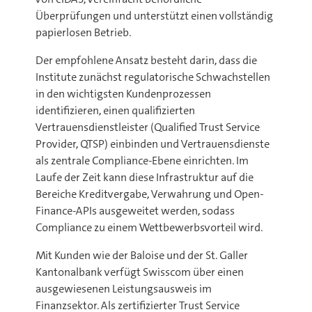
Überprüfungen und unterstützt einen vollständig
papierlosen Betrieb.
Der empfohlene Ansatz besteht darin, dass die
Institute zunächst regulatorische Schwachstellen
in den wichtigsten Kundenprozessen
identifizieren, einen qualifizierten
Vertrauensdienstleister (Qualified Trust Service
Provider, QTSP) einbinden und Vertrauensdienste
als zentrale Compliance-Ebene einrichten. Im
Laufe der Zeit kann diese Infrastruktur auf die
Bereiche Kreditvergabe, Verwahrung und Open-
Finance-APIs ausgeweitet werden, sodass
Compliance zu einem Wettbewerbsvorteil wird.
Mit Kunden wie der Baloise und der St. Galler
Kantonalbank verfügt Swisscom über einen
ausgewiesenen Leistungsausweis im
Finanzsektor. Als zertifizierter Trust Service