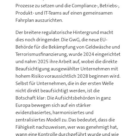
Prozesse zu setzen und die Compliance-, Betriebs-,
Produkt- und IT-Teams auf einen gemeinsamen
Fahrplan auszurichten.
Der breitere regulatorische Hintergrund macht
dies noch dringender. Die GwG, die neue EU-
Behörde für die Bekämpfung von Geldwäsche und
Terrorismusfinanzierung, wurde 2024 eingerichtet
und nahm 2025 ihre Arbeit auf, wobei die direkte
Beaufsichtigung ausgewählter Unternehmen mit
hohem Risiko voraussichtlich 2028 beginnen wird.
Selbst für Unternehmen, die in der ersten Welle
nicht direkt beaufsichtigt werden, ist die
Botschaft klar: Die Aufsichtsbehörden in ganz
Europa bewegen sich auf ein stärker
evidenzbasiertes, harmonisiertes und
zentralisiertes Modell zu. Das bedeutet, dass die
Fähigkeit nachzuweisen, wer was genehmigt hat,
wann eine Kontrolle durchgeführt wurde und wie