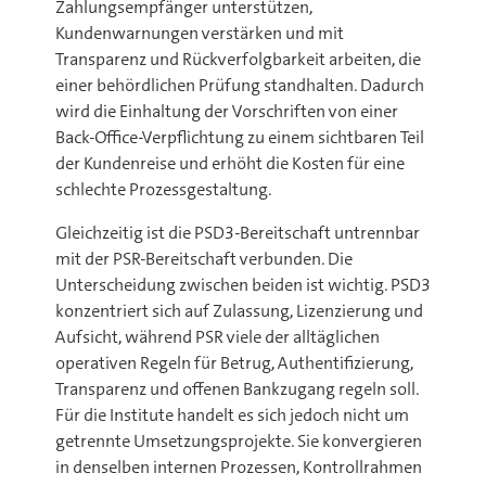
Zahlungsempfänger unterstützen,
Kundenwarnungen verstärken und mit
Transparenz und Rückverfolgbarkeit arbeiten, die
einer behördlichen Prüfung standhalten. Dadurch
wird die Einhaltung der Vorschriften von einer
Back-Office-Verpflichtung zu einem sichtbaren Teil
der Kundenreise und erhöht die Kosten für eine
schlechte Prozessgestaltung.
Gleichzeitig ist die PSD3-Bereitschaft untrennbar
mit der PSR-Bereitschaft verbunden. Die
Unterscheidung zwischen beiden ist wichtig. PSD3
konzentriert sich auf Zulassung, Lizenzierung und
Aufsicht, während PSR viele der alltäglichen
operativen Regeln für Betrug, Authentifizierung,
Transparenz und offenen Bankzugang regeln soll.
Für die Institute handelt es sich jedoch nicht um
getrennte Umsetzungsprojekte. Sie konvergieren
in denselben internen Prozessen, Kontrollrahmen