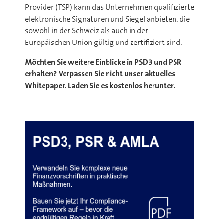
Provider (TSP) kann das Unternehmen qualifizierte
elektronische Signaturen und Siegel anbieten, die
sowohl in der Schweiz als auch in der
Europäischen Union gültig und zertifiziert sind.
Möchten Sie weitere Einblicke in PSD3 und PSR
erhalten? Verpassen Sie nicht unser aktuelles
Whitepaper. Laden Sie es kostenlos herunter.