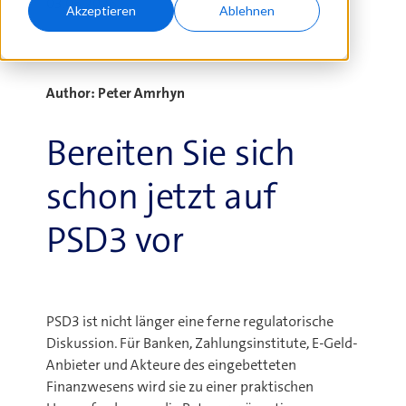
03.06.2026
Akzeptieren
Ablehnen
Author: Peter Amrhyn
Bereiten Sie sich
schon jetzt auf
PSD3 vor
PSD3 ist nicht länger eine ferne regulatorische
Diskussion. Für Banken, Zahlungsinstitute, E-Geld-
Anbieter und Akteure des eingebetteten
Finanzwesens wird sie zu einer praktischen