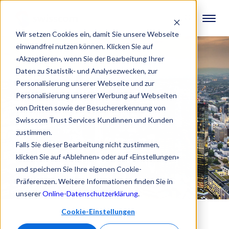
Wir setzen Cookies ein, damit Sie unsere Webseite
einwandfrei nutzen können. Klicken Sie auf
«Akzeptieren», wenn Sie der Bearbeitung Ihrer
Daten zu Statistik- und Analysezwecken, zur
Personalisierung unserer Webseite und zur
Personalisierung unserer Werbung auf Webseiten
von Dritten sowie der Besuchererkennung von
Swisscom Trust Services Kundinnen und Kunden
zustimmen.
Falls Sie dieser Bearbeitung nicht zustimmen,
klicken Sie auf «Ablehnen» oder auf «Einstellungen»
und speichern Sie Ihre eigenen Cookie-
Präferenzen. Weitere Informationen finden Sie in
unserer
Online-Datenschutzerklärung
.
Cookie-Einstellungen