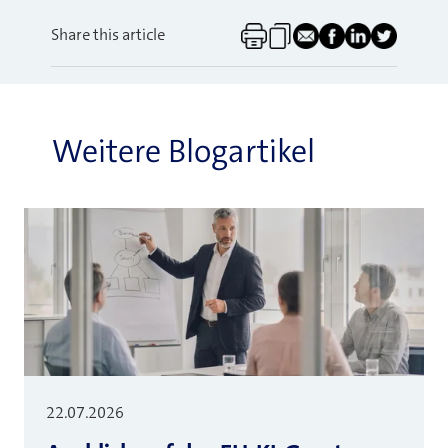
Share this article
Weitere Blogartikel
22.07.2026