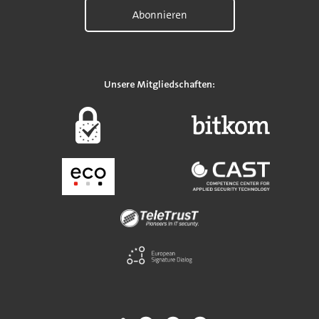
Abonnieren
Unsere Mitgliedschaften: