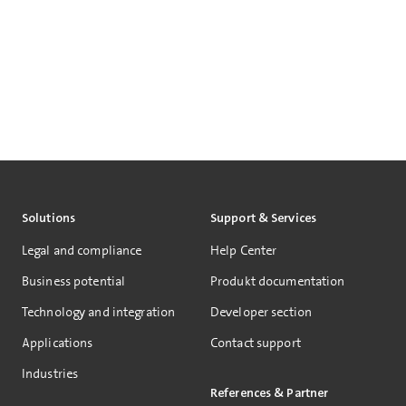
Solutions
Support & Services
Legal and compliance
Help Center
Business potential
Produkt documentation
Technology and integration
Developer section
Applications
Contact support
Industries
References & Partner