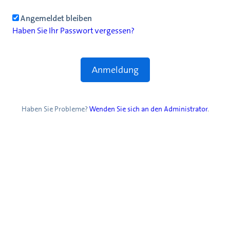
Angemeldet bleiben
Haben Sie Ihr Passwort vergessen?
Haben Sie Probleme?
Wenden Sie sich an den Administrator
.