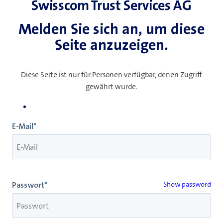
Swisscom Trust Services AG
Melden Sie sich an, um diese
Seite anzuzeigen.
Diese Seite ist nur für Personen verfügbar, denen Zugriff
gewährt wurde.
E-Mail*
Passwort*
Show password