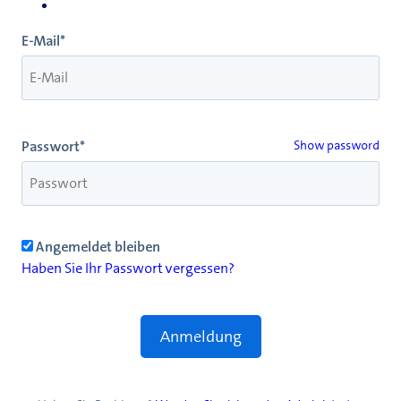
E-Mail*
Passwort*
Show password
Angemeldet bleiben
Haben Sie Ihr Passwort vergessen?