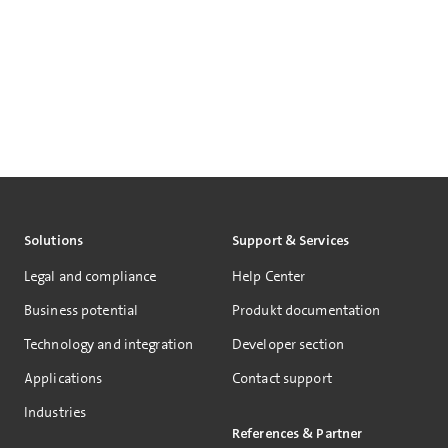
Solutions
Support & Services
Legal and compliance
Help Center
Business potential
Produkt documentation
Technology and integration
Developer section
Applications
Contact support
Industries
References & Partner