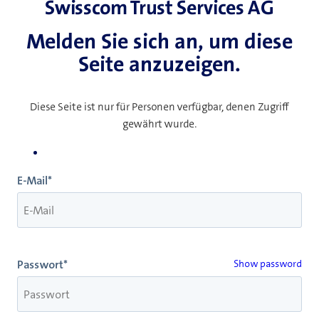
Swisscom Trust Services AG
Melden Sie sich an, um diese
Seite anzuzeigen.
Diese Seite ist nur für Personen verfügbar, denen Zugriff
gewährt wurde.
E-Mail*
Passwort*
Show password