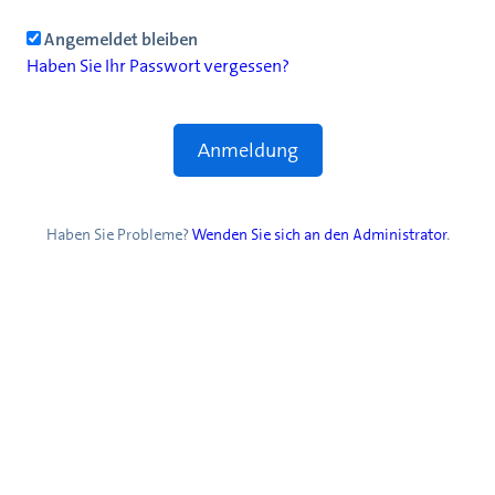
Angemeldet bleiben
Haben Sie Ihr Passwort vergessen?
Haben Sie Probleme?
Wenden Sie sich an den Administrator
.