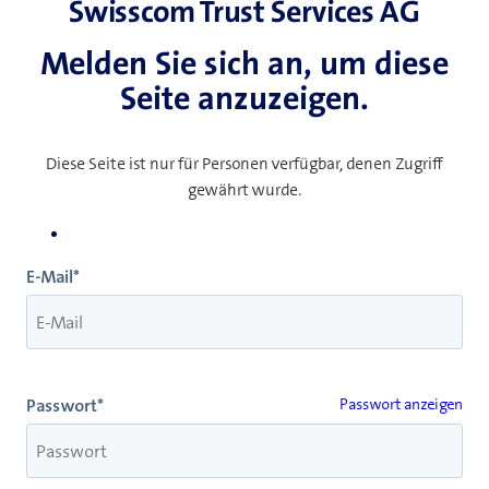
Swisscom Trust Services AG
Melden Sie sich an, um diese
Seite anzuzeigen.
Diese Seite ist nur für Personen verfügbar, denen Zugriff
gewährt wurde.
E-Mail*
Passwort*
Passwort anzeigen