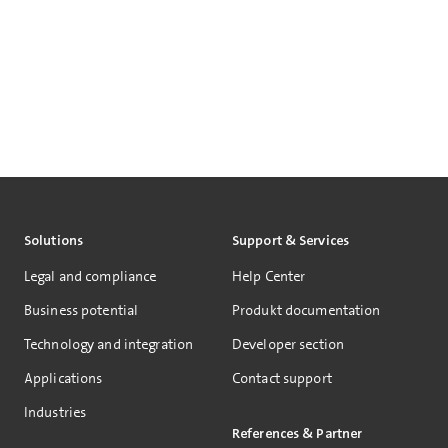
Solutions
Support & Services
Legal and compliance
Help Center
Business potential
Produkt documentation
Technology and integration
Developer section
Applications
Contact support
Industries
References & Partner