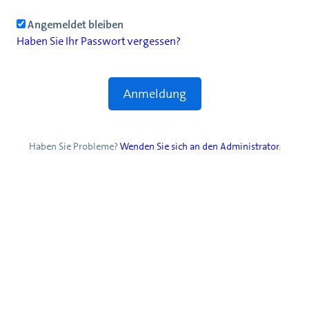
Angemeldet bleiben
Haben Sie Ihr Passwort vergessen?
Haben Sie Probleme?
Wenden Sie sich an den Administrator
.