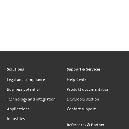
Solutions
Support & Services
Legal and compliance
Help Center
Business potential
Produkt documentation
Technology and integration
Developer section
Applications
Contact support
Industries
References & Partner