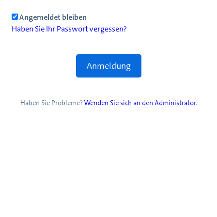
Angemeldet bleiben
Haben Sie Ihr Passwort vergessen?
Haben Sie Probleme?
Wenden Sie sich an den Administrator
.