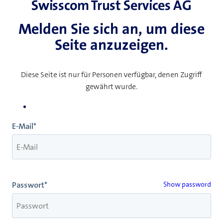
Swisscom Trust Services AG
Melden Sie sich an, um diese
Seite anzuzeigen.
Diese Seite ist nur für Personen verfügbar, denen Zugriff
gewährt wurde.
E-Mail*
Passwort*
Show password